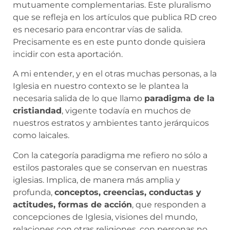
mutuamente complementarias. Este pluralismo
que se refleja en los artículos que publica RD creo
es necesario para encontrar vías de salida.
Precisamente es en este punto donde quisiera
incidir con esta aportación.
A mi entender, y en el otras muchas personas, a la
Iglesia en nuestro contexto se le plantea la
necesaria salida de lo que llamo
paradigma de la
cristiandad
, vigente todavía en muchos de
nuestros estratos y ambientes tanto jerárquicos
como laicales.
Con la categoría paradigma me refiero no sólo a
estilos pastorales que se conservan en nuestras
iglesias. Implica, de manera más amplia y
profunda,
conceptos, creencias, conductas y
actitudes, formas de acción
, que responden a
concepciones de Iglesia, visiones del mundo,
relaciones con otras religiones, con personas no