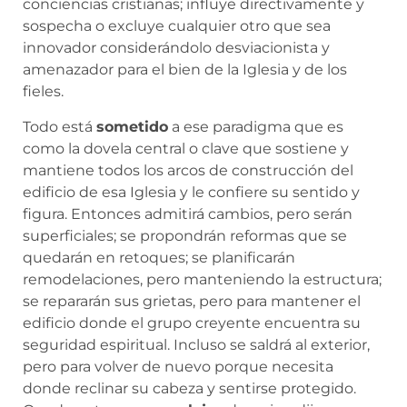
conciencias cristianas; influye directivamente y
sospecha o excluye cualquier otro que sea
innovador considerándolo desviacionista y
amenazador para el bien de la Iglesia y de los
fieles.
Todo está
sometido
a ese paradigma que es
como la dovela central o clave que sostiene y
mantiene todos los arcos de construcción del
edificio de esa Iglesia y le confiere su sentido y
figura. Entonces admitirá cambios, pero serán
superficiales; se propondrán reformas que se
quedarán en retoques; se planificarán
remodelaciones, pero manteniendo la estructura;
se repararán sus grietas, pero para mantener el
edificio donde el grupo creyente encuentra su
seguridad espiritual. Incluso se saldrá al exterior,
pero para volver de nuevo porque necesita
donde reclinar su cabeza y sentirse protegido.