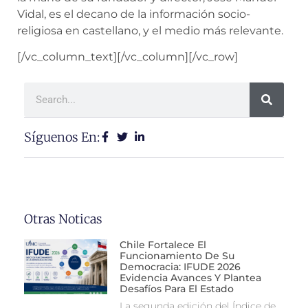
Vidal, es el decano de la información socio-
religiosa en castellano, y el medio más relevante.
[/vc_column_text][/vc_column][/vc_row]
Síguenos En:
Otras Noticas
Chile Fortalece El
Funcionamiento De Su
Democracia: IFUDE 2026
Evidencia Avances Y Plantea
Desafíos Para El Estado
La segunda edición del Índice de