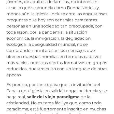
jóvenes, de adultos, de familias, no interesa ni
atrae lo que se anuncia como Buena Noticia y,
menos aún, la Iglesia. Incluso ante las angustiosas
preguntas que hoy son centrales para tantas
personas en una sociedad tan preocupada, con
toda razón, por la pandemia, la situación
económica, la inmigración, la degradación
ecológica, la desigualdad mundial, no se
comprenden ni interesan los mensajes que
ofrecen nuestras homilías en templos cada vez
más vacíos, nuestras ofertas formativas en grupos
reducidos, nuestro culto con un lenguaje de otras
épocas.
Es preciso, por tanto, para que la invitación del
Papa a una ‘Iglesia en salida’ tenga incidencia y se
haga real,
salir del viejo paradigma
de la
cristiandad. No es tarea fácil ya que, como todo
paradigma, está fuertemente inscrito en muchas