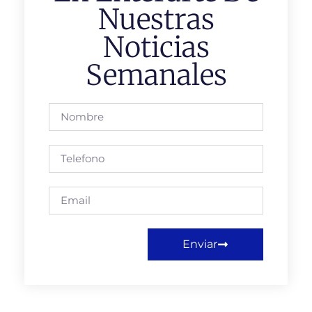
Nuestras
Noticias
Semanales
Enviar