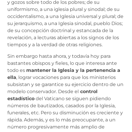
y gozos sobre todo de los pobres; de su
uniformismo, a una iglesia plural y sinodal; de su
occidentalismo, a una Iglesia universal y plural; de
su jerarquismo, a una Iglesia sinodal, pueblo Dios;
de su concepción doctrinal y estancada de la
revelación, a lecturas abiertas a los signos de los
tiempos y a la verdad de otras religiones.
Sin embargo hasta ahora, y todavía hoy para
bastantes obispos y fieles, lo que interesa ante
todo es
mantener la Iglesia y la pertenencia a
ella
, lograr vocaciones para que los ministerios
subsistan y se garantice su ejercicio dentro de un
modelo conservador. Desde el
control
estadístico
del Vaticano se siguen pidiendo
números de bautizados, casados por la Iglesia,
funerales, etc. Pero su disminución es creciente y
rápida. Además, y es lo más preocupante, a un
número progresivamente más amplio de