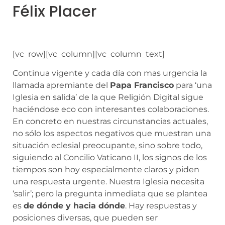
Félix Placer
[vc_row][vc_column][vc_column_text]
Continua vigente y cada día con mas urgencia la
llamada apremiante del
Papa Francisco
para ‘una
Iglesia en salida’ de la que Religión Digital sigue
haciéndose eco con interesantes colaboraciones.
En concreto en nuestras circunstancias actuales,
no sólo los aspectos negativos que muestran una
situación eclesial preocupante, sino sobre todo,
siguiendo al Concilio Vaticano II, los signos de los
tiempos son hoy especialmente claros y piden
una respuesta urgente. Nuestra Iglesia necesita
‘salir’; pero la pregunta inmediata que se plantea
es
de dónde y hacia dónde
. Hay respuestas y
posiciones diversas, que pueden ser