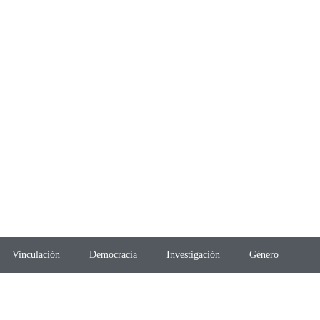
Vinculación
Democracia
Investigación
Género