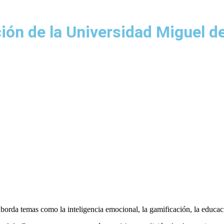
ión de la Universidad Miguel d
, aborda temas como la inteligencia emocional, la gamificación, la edu