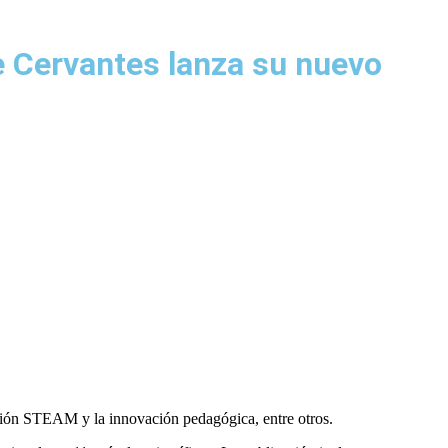
e Cervantes lanza su nuevo
cación STEAM y la innovación pedagógica, entre otros.