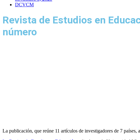
DCVCM
Revista de Estudios en Educac
número
La publicación, que reúne 11 artículos de investigadores de 7 países