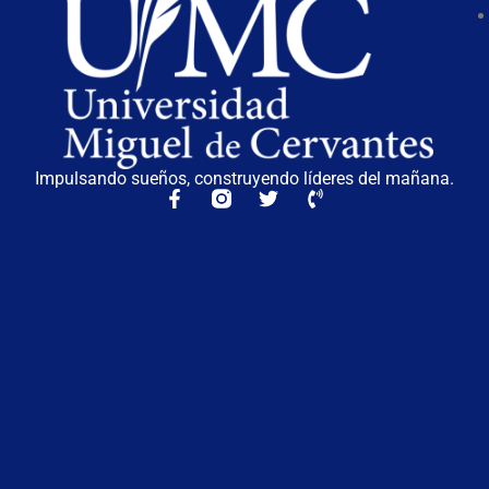
Impulsando sueños, construyendo líderes del mañana.