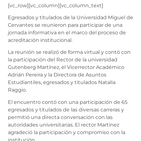
[vc_row][vc_column][vc_column_text]
Egresados y titulados de la Universidad Miguel de
Cervantes se reunieron para participar de una
jornada informativa en el marco del
proceso de
acreditación institucional.
La reunión se realizó de forma virtual y contó con
la participación del Rector de la universidad
Gutenberg Martínez, el Vicerrector Académico
Adrián Pereira y la
Directora
de Asuntos
Estudiantiles, egresados y titulados Natalia
Raggio.
El encuentro contó con una participación de 65
egresados y titulados de las diversas carreras y
permitió una directa conversación con las
autoridades universitarias. El rector Martínez
agradeció la participación y compromiso con la
institución.