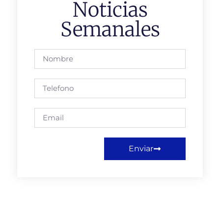
Noticias
Semanales
Enviar