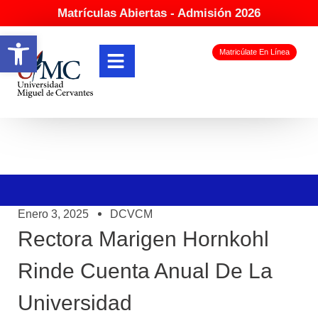
Matrículas Abiertas - Admisión 2026
Abrir barra de herramientas
Matricúlate En Línea
Enero 3, 2025
DCVCM
Rectora Marigen Hornkohl
Rinde Cuenta Anual De La
Universidad