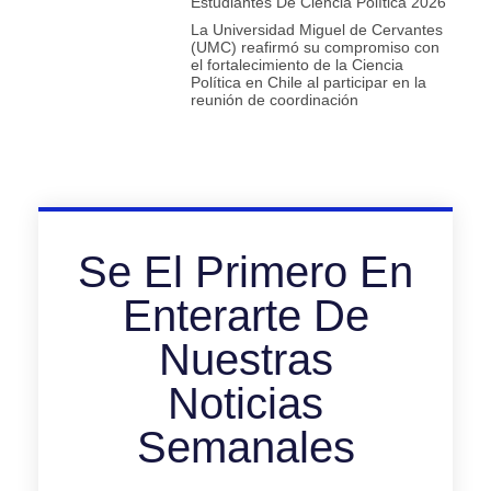
Estudiantes De Ciencia Política 2026
La Universidad Miguel de Cervantes
(UMC) reafirmó su compromiso con
el fortalecimiento de la Ciencia
Política en Chile al participar en la
reunión de coordinación
Se El Primero En
Enterarte De
Nuestras
Noticias
Semanales