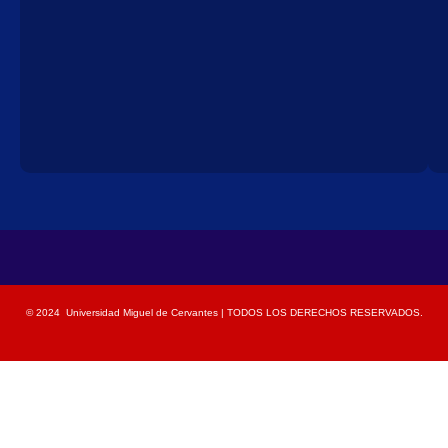
© 2024 Universidad Miguel de Cervantes | TODOS LOS DERECHOS RESERVADOS.