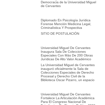
Democracia de la Universidad Miguel
de Cervantes
Diplomado En Psicología Jurídica
Forense Mención Medicina Legal,
Criminalística Y Prospectiva
SITIO DE POSTULACIÓN
Universidad Miguel De Cervantes
Inaugura Sala De Colecciones
Especiales Con Más De 200 Obras
Jurídicas De Alto Valor Académico
La Universidad Miguel de Cervantes
inauguró oficialmente la Sala de
Colecciones Especiales de Derecho
Procesal y Derecho Civil de la
Biblioteca Oscar Pizarro, un espacio
Universidad Miguel De Cervantes
Fortalece La Articulación Académica
Para El Congreso Nacional De