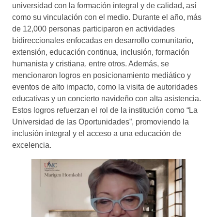
universidad con la formación integral y de calidad, así
como su vinculación con el medio. Durante el año, más
de 12,000 personas participaron en actividades
bidireccionales enfocadas en desarrollo comunitario,
extensión, educación continua, inclusión, formación
humanista y cristiana, entre otros. Además, se
mencionaron logros en posicionamiento mediático y
eventos de alto impacto, como la visita de autoridades
educativas y un concierto navideño con alta asistencia.
Estos logros refuerzan el rol de la institución como “La
Universidad de las Oportunidades”, promoviendo la
inclusión integral y el acceso a una educación de
excelencia.