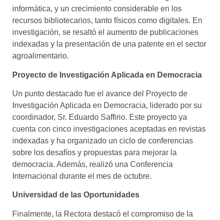
informática, y un crecimiento considerable en los
recursos bibliotecarios, tanto físicos como digitales. En
investigación, se resaltó el aumento de publicaciones
indexadas y la presentación de una patente en el sector
agroalimentario.
Proyecto de Investigación Aplicada en Democracia
Un punto destacado fue el avance del Proyecto de
Investigación Aplicada en Democracia, liderado por su
coordinador, Sr. Eduardo Saffirio. Este proyecto ya
cuenta con cinco investigaciones aceptadas en revistas
indexadas y ha organizado un ciclo de conferencias
sobre los desafíos y propuestas para mejorar la
democracia. Además, realizó una Conferencia
Internacional durante el mes de octubre.
Universidad de las Oportunidades
Finalmente, la Rectora destacó el compromiso de la