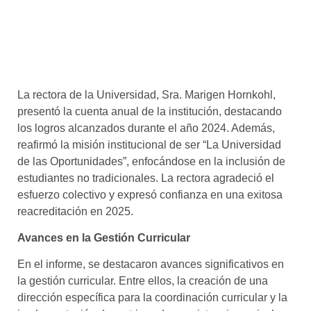
La rectora de la Universidad, Sra. Marigen Hornkohl,
presentó la cuenta anual de la institución, destacando
los logros alcanzados durante el año 2024. Además,
reafirmó la misión institucional de ser “La Universidad
de las Oportunidades”, enfocándose en la inclusión de
estudiantes no tradicionales. La rectora agradeció el
esfuerzo colectivo y expresó confianza en una exitosa
reacreditación en 2025.
Avances en la Gestión Curricular
En el informe, se destacaron avances significativos en
la gestión curricular. Entre ellos, la creación de una
dirección específica para la coordinación curricular y la