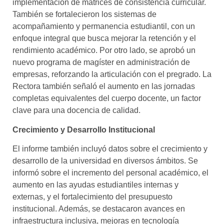
implementación de matrices de consistencia curricular.
También se fortalecieron los sistemas de
acompañamiento y permanencia estudiantil, con un
enfoque integral que busca mejorar la retención y el
rendimiento académico. Por otro lado, se aprobó un
nuevo programa de magíster en administración de
empresas, reforzando la articulación con el pregrado. La
Rectora también señaló el aumento en las jornadas
completas equivalentes del cuerpo docente, un factor
clave para una docencia de calidad.
Crecimiento y Desarrollo Institucional
El informe también incluyó datos sobre el crecimiento y
desarrollo de la universidad en diversos ámbitos. Se
informó sobre el incremento del personal académico, el
aumento en las ayudas estudiantiles internas y
externas, y el fortalecimiento del presupuesto
institucional. Además, se destacaron avances en
infraestructura inclusiva, mejoras en tecnología