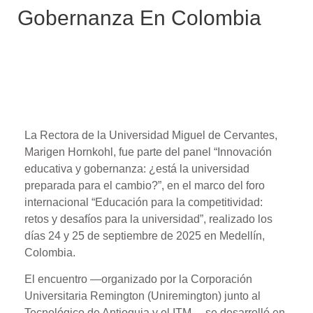
Gobernanza En Colombia
La Rectora de la Universidad Miguel de Cervantes,
Marigen Hornkohl, fue parte del panel “Innovación
educativa y gobernanza: ¿está la universidad
preparada para el cambio?”, en el marco del foro
internacional “Educación para la competitividad:
retos y desafíos para la universidad”, realizado los
días 24 y 25 de septiembre de 2025 en Medellín,
Colombia.
El encuentro —organizado por la Corporación
Universitaria Remington (Uniremington) junto al
Tecnológico de Antioquia y el ITM— se desarrolló en