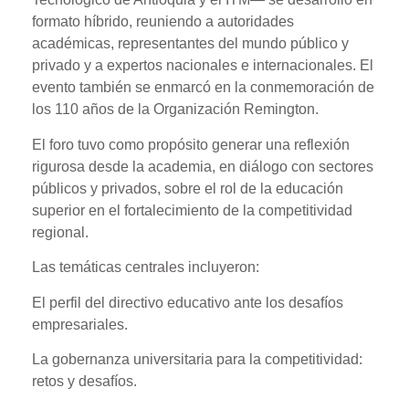
formato híbrido, reuniendo a autoridades
académicas, representantes del mundo público y
privado y a expertos nacionales e internacionales. El
evento también se enmarcó en la conmemoración de
los 110 años de la Organización Remington.
El foro tuvo como propósito generar una reflexión
rigurosa desde la academia, en diálogo con sectores
públicos y privados, sobre el rol de la educación
superior en el fortalecimiento de la competitividad
regional.
Las temáticas centrales incluyeron:
El perfil del directivo educativo ante los desafíos
empresariales.
La gobernanza universitaria para la competitividad:
retos y desafíos.