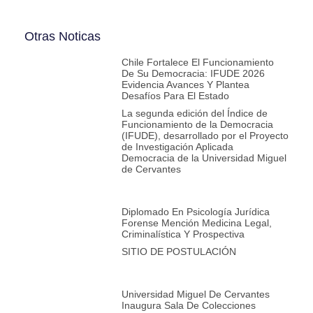
Otras Noticas
Chile Fortalece El Funcionamiento
De Su Democracia: IFUDE 2026
Evidencia Avances Y Plantea
Desafíos Para El Estado
La segunda edición del Índice de
Funcionamiento de la Democracia
(IFUDE), desarrollado por el Proyecto
de Investigación Aplicada
Democracia de la Universidad Miguel
de Cervantes
Diplomado En Psicología Jurídica
Forense Mención Medicina Legal,
Criminalística Y Prospectiva
SITIO DE POSTULACIÓN
Universidad Miguel De Cervantes
Inaugura Sala De Colecciones