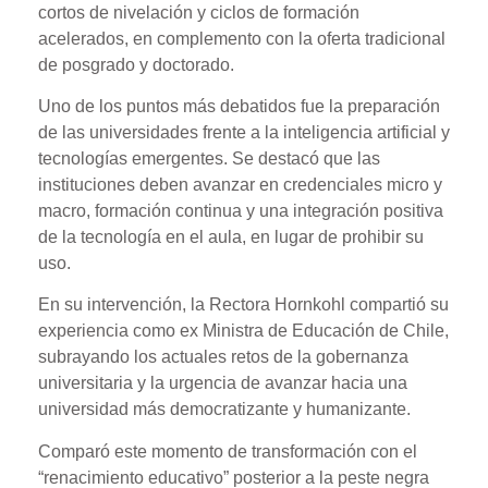
cortos de nivelación y ciclos de formación
acelerados, en complemento con la oferta tradicional
de posgrado y doctorado.
Uno de los puntos más debatidos fue la preparación
de las universidades frente a la inteligencia artificial y
tecnologías emergentes. Se destacó que las
instituciones deben avanzar en credenciales micro y
macro, formación continua y una integración positiva
de la tecnología en el aula, en lugar de prohibir su
uso.
En su intervención, la Rectora Hornkohl compartió su
experiencia como ex Ministra de Educación de Chile,
subrayando los actuales retos de la gobernanza
universitaria y la urgencia de avanzar hacia una
universidad más democratizante y humanizante.
Comparó este momento de transformación con el
“renacimiento educativo” posterior a la peste negra