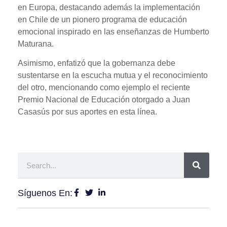
en Europa, destacando además la implementación
en Chile de un pionero programa de educación
emocional inspirado en las enseñanzas de Humberto
Maturana.
Asimismo, enfatizó que la gobernanza debe
sustentarse en la escucha mutua y el reconocimiento
del otro, mencionando como ejemplo el reciente
Premio Nacional de Educación otorgado a Juan
Casasús por sus aportes en esta línea.
Síguenos En: