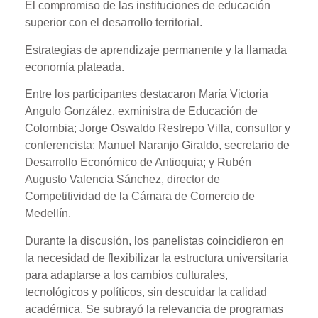
El compromiso de las instituciones de educación
superior con el desarrollo territorial.
Estrategias de aprendizaje permanente y la llamada
economía plateada.
Entre los participantes destacaron María Victoria
Angulo González, exministra de Educación de
Colombia; Jorge Oswaldo Restrepo Villa, consultor y
conferencista; Manuel Naranjo Giraldo, secretario de
Desarrollo Económico de Antioquia; y Rubén
Augusto Valencia Sánchez, director de
Competitividad de la Cámara de Comercio de
Medellín.
Durante la discusión, los panelistas coincidieron en
la necesidad de flexibilizar la estructura universitaria
para adaptarse a los cambios culturales,
tecnológicos y políticos, sin descuidar la calidad
académica. Se subrayó la relevancia de programas