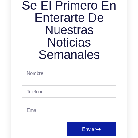
Se El Primero En
Enterarte De
Nuestras
Noticias
Semanales
Enviar