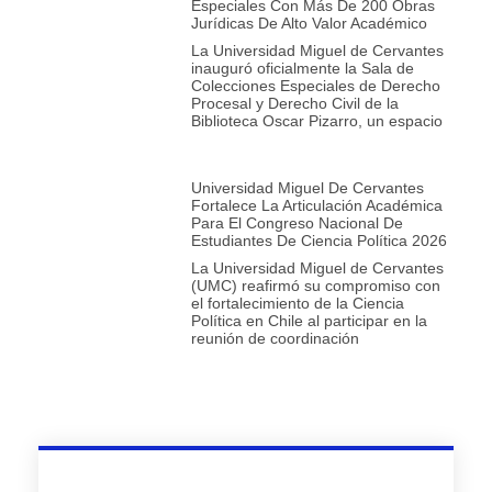
Especiales Con Más De 200 Obras
Jurídicas De Alto Valor Académico
La Universidad Miguel de Cervantes
inauguró oficialmente la Sala de
Colecciones Especiales de Derecho
Procesal y Derecho Civil de la
Biblioteca Oscar Pizarro, un espacio
Universidad Miguel De Cervantes
Fortalece La Articulación Académica
Para El Congreso Nacional De
Estudiantes De Ciencia Política 2026
La Universidad Miguel de Cervantes
(UMC) reafirmó su compromiso con
el fortalecimiento de la Ciencia
Política en Chile al participar en la
reunión de coordinación