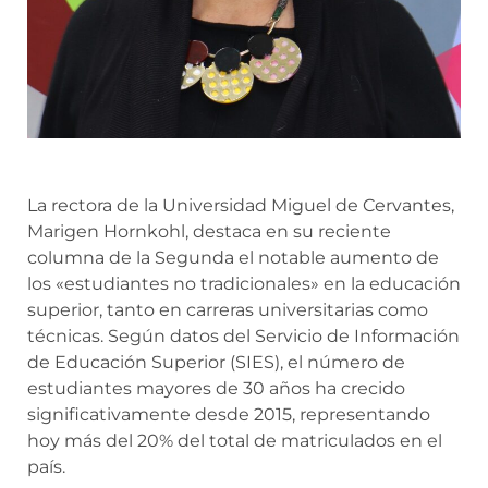
La rectora de la Universidad Miguel de Cervantes,
Marigen Hornkohl, destaca en su reciente
columna de la Segunda el notable aumento de
los «estudiantes no tradicionales» en la educación
superior, tanto en carreras universitarias como
técnicas. Según datos del Servicio de Información
de Educación Superior (SIES), el número de
estudiantes mayores de 30 años ha crecido
significativamente desde 2015, representando
hoy más del 20% del total de matriculados en el
país.