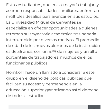
Estos estudiantes, que en su mayoría trabajan y
asumen responsabilidades familiares, enfrentan
múltiples desafíos para avanzar en sus estudios.
La Universidad Miguel de Cervantes se
especializa en ofrecer oportunidades a quienes
retoman su trayectoria académica tras haberla
interrumpido por diversos motivos. El promedio
de edad de los nuevos alumnos de la institución
es de 36 años, con un 57% de mujeres y un alto
porcentaje de trabajadores, muchos de ellos
funcionarios públicos.
Hornkohl hace un llamado a considerar a este
grupo en el diseño de políticas públicas que
faciliten su acceso y permanencia en la
educación superior, garantizando así el derecho
de todos a estudiar.