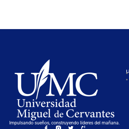
L
Impulsando sueños, construyendo líderes del mañana.