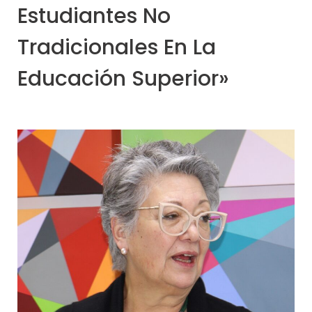
Estudiantes No
Tradicionales En La
Educación Superior»