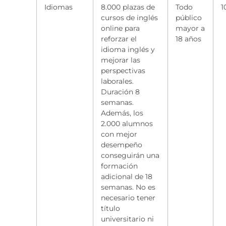
Idiomas
8.000 plazas de
Todo
1
cursos de inglés
público
online para
mayor a
reforzar el
18 años
idioma inglés y
mejorar las
perspectivas
laborales.
Duración 8
semanas.
Además, los
2.000 alumnos
con mejor
desempeño
conseguirán una
formación
adicional de 18
semanas. No es
necesario tener
título
universitario ni