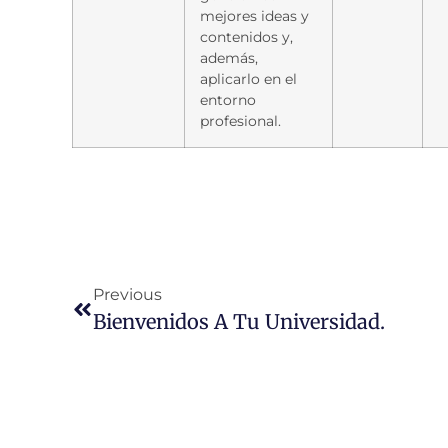
mejores ideas y
contenidos y,
además,
aplicarlo en el
entorno
profesional.
Previous
Bienvenidos A Tu Universidad.