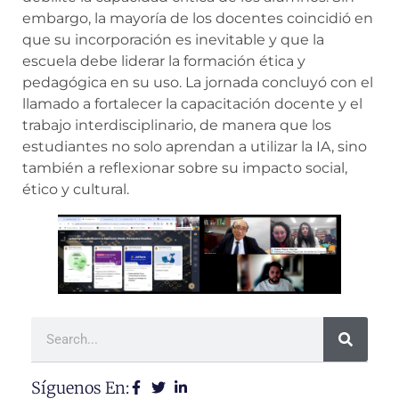
embargo, la mayoría de los docentes coincidió en
que su incorporación es inevitable y que la
escuela debe liderar la formación ética y
pedagógica en su uso. La jornada concluyó con el
llamado a fortalecer la capacitación docente y el
trabajo interdisciplinario, de manera que los
estudiantes no solo aprendan a utilizar la IA, sino
también a reflexionar sobre su impacto social,
ético y cultural.
Síguenos En: