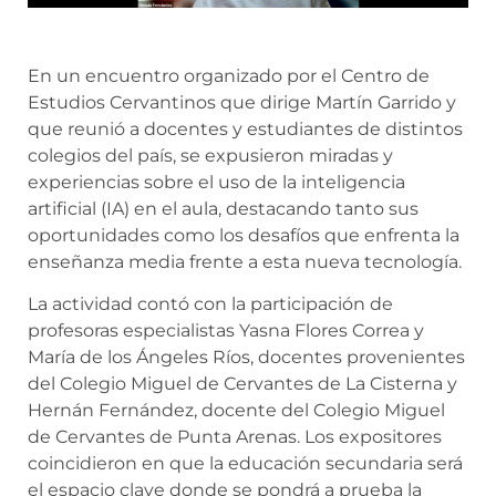
En un encuentro organizado por el Centro de
Estudios Cervantinos que dirige Martín Garrido y
que reunió a docentes y estudiantes de distintos
colegios del país, se expusieron miradas y
experiencias sobre el uso de la inteligencia
artificial (IA) en el aula, destacando tanto sus
oportunidades como los desafíos que enfrenta la
enseñanza media frente a esta nueva tecnología.
La actividad contó con la participación de
profesoras especialistas Yasna Flores Correa y
María de los Ángeles Ríos, docentes provenientes
del Colegio Miguel de Cervantes de La Cisterna y
Hernán Fernández, docente del Colegio Miguel
de Cervantes de Punta Arenas. Los expositores
coincidieron en que la educación secundaria será
el espacio clave donde se pondrá a prueba la