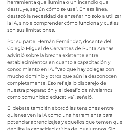
herramienta que ilumina o un incendio que
destruye, según cómo se use”. En esa línea,
destacó la necesidad de enseñar no solo a utilizar
la IA, sino a comprender cómo funciona y cuáles
son sus limitaciones.
Por su parte, Hernán Fernández, docente del
Colegio Miguel de Cervantes de Punta Arenas,
advirtió sobre la brecha existente entre
establecimientos en cuanto a capacitación y
conocimiento en IA. “Veo que hay colegas con
mucho dominio y otros que aún la desconocen
completamente. Eso refleja lo disparejo de
nuestra preparación y el desafío de nivelarnos
como comunidad educativa”, señaló.
El debate también abordó las tensiones entre
quienes ven la IA como una herramienta para
potenciar aprendizajes y aquellos que temen que
debilite la capacidad crítica de los alumnos. Sin