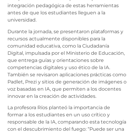
integración pedagógica de estas herramientas
antes de que los estudiantes lleguen a la
universidad.
Durante la jornada, se presentaron plataformas y
recursos actualmente disponibles para la
comunidad educativa, como la Ciudadanía
Digital, impulsada por el Ministerio de Educación,
que entrega guías y orientaciones sobre
competencias digitales y uso ético de la IA.
También se revisaron aplicaciones prácticas como
Padlet, Prezi y sitios de generación de imágenes o
voz basadas en IA, que permiten a los docentes
innovar en la creación de actividades.
La profesora Ríos planteó la importancia de
formar a los estudiantes en un uso crítico y
responsable de la IA, comparando esta tecnología
con el descubrimiento del fuego: “Puede ser una