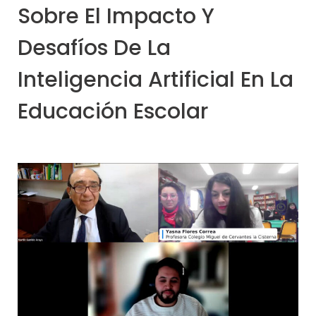
Sobre El Impacto Y
Desafíos De La
Inteligencia Artificial En La
Educación Escolar