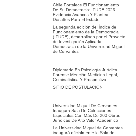
Chile Fortalece El Funcionamiento
De Su Democracia: IFUDE 2026
Evidencia Avances Y Plantea
Desafíos Para El Estado
La segunda edición del Índice de
Funcionamiento de la Democracia
(IFUDE), desarrollado por el Proyecto
de Investigación Aplicada
Democracia de la Universidad Miguel
de Cervantes
Diplomado En Psicología Jurídica
Forense Mención Medicina Legal,
Criminalística Y Prospectiva
SITIO DE POSTULACIÓN
Universidad Miguel De Cervantes
Inaugura Sala De Colecciones
Especiales Con Más De 200 Obras
Jurídicas De Alto Valor Académico
La Universidad Miguel de Cervantes
inauguró oficialmente la Sala de