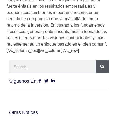
fuerte énfasis en los resultados empresariales y
económicos, también es importante reconocer un
sentido de compromiso que va más allá del mero
retorno de la inversión. En cuanto a los fundamentos
filosóficos, generalmente encontramos la teoría de las
partes interesadas, las visiones contractuales y, más
recientemente, un enfoque basado en el bien común”.
[/vc_column_text][/vc_column][/vc_row]
Síguenos En:
Otras Noticas