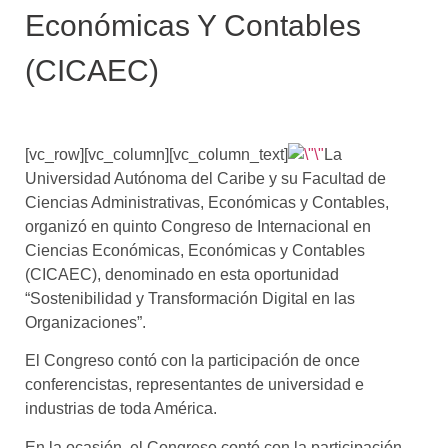
Económicas Y Contables
(CICAEC)
[vc_row][vc_column][vc_column_text]
La
Universidad Autónoma del Caribe y su Facultad de
Ciencias Administrativas, Económicas y Contables,
organizó en quinto Congreso de Internacional en
Ciencias Económicas, Económicas y Contables
(CICAEC), denominado en esta oportunidad
“Sostenibilidad y Transformación Digital en las
Organizaciones”.
El Congreso contó con la participación de once
conferencistas, representantes de universidad e
industrias de toda América.
En la ocasión, el Congreso contó con la participación