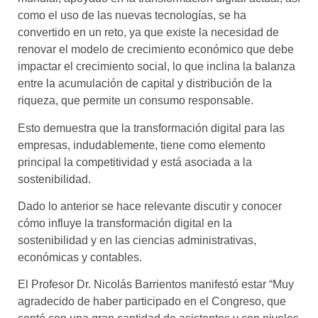
como el uso de las nuevas tecnologías, se ha
convertido en un reto, ya que existe la necesidad de
renovar el modelo de crecimiento económico que debe
impactar el crecimiento social, lo que inclina la balanza
entre la acumulación de capital y distribución de la
riqueza, que permite un consumo responsable.
Esto demuestra que la transformación digital para las
empresas, indudablemente, tiene como elemento
principal la competitividad y está asociada a la
sostenibilidad.
Dado lo anterior se hace relevante discutir y conocer
cómo influye la transformación digital en la
sostenibilidad y en las ciencias administrativas,
económicas y contables.
El Profesor Dr. Nicolás Barrientos manifestó estar “Muy
agradecido de haber participado en el Congreso, que