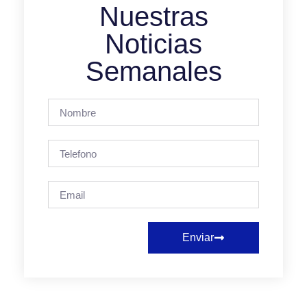
Nuestras
Noticias
Semanales
Enviar