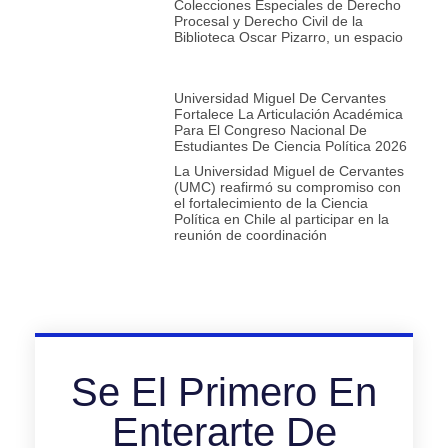
Colecciones Especiales de Derecho
Procesal y Derecho Civil de la
Biblioteca Oscar Pizarro, un espacio
Universidad Miguel De Cervantes
Fortalece La Articulación Académica
Para El Congreso Nacional De
Estudiantes De Ciencia Política 2026
La Universidad Miguel de Cervantes
(UMC) reafirmó su compromiso con
el fortalecimiento de la Ciencia
Política en Chile al participar en la
reunión de coordinación
Se El Primero En
Enterarte De