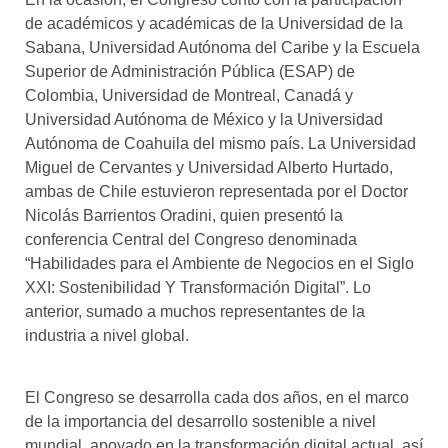
de académicos y académicas de la Universidad de la
Sabana, Universidad Autónoma del Caribe y la Escuela
Superior de Administración Pública (ESAP) de
Colombia, Universidad de Montreal, Canadá y
Universidad Autónoma de México y la Universidad
Autónoma de Coahuila del mismo país. La Universidad
Miguel de Cervantes y Universidad Alberto Hurtado,
ambas de Chile estuvieron representada por el Doctor
Nicolás Barrientos Oradini, quien presentó la
conferencia Central del Congreso denominada
“Habilidades para el Ambiente de Negocios en el Siglo
XXI: Sostenibilidad Y Transformación Digital”. Lo
anterior, sumado a muchos representantes de la
industria a nivel global.
El Congreso se desarrolla cada dos años, en el marco
de la importancia del desarrollo sostenible a nivel
mundial, apoyado en la transformación digital actual, así