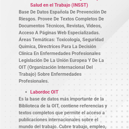
Salud en el Trabajo (INSST)
Base De Datos Española De Prevención De
Riesgos. Provee De Textos Completos De
Documentos Técnicos, Revistas, Videos,
Acceso A Páginas Web Especializadas.
Áreas Temáticas: Toxicología, Seguridad
Química, Directrices Para La Decisión
Clínica En Enfermedades Profesionales
Legislación De La Unión Europea Y De La
OIT (Organización Internacional Del
Trabajo) Sobre Enfermedades
Profesionales.
Labordoc OIT
Es la base de datos más importante de la
Biblioteca de la OIT, contiene referencias y
textos completos que permite el acceso a
publicaciones internacionales sobre el
mundo del trabajo. Cubre trabajo, empleo,