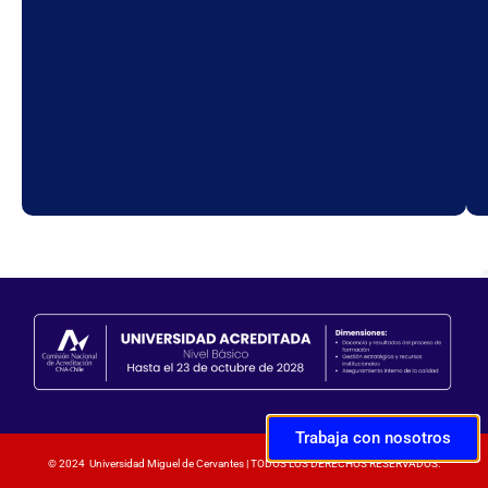
Trabaja con nosotros
© 2024 Universidad Miguel de Cervantes | TODOS LOS DERECHOS RESERVADOS.