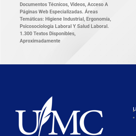
Documentos Técnicos, Videos, Acceso A
Páginas Web Especializadas. Áreas
Temáticas: Higiene Industrial, Ergonomía,
Psicosociología Laboral Y Salud Laboral.
1.300 Textos Disponibles,
Aproximadamente
L