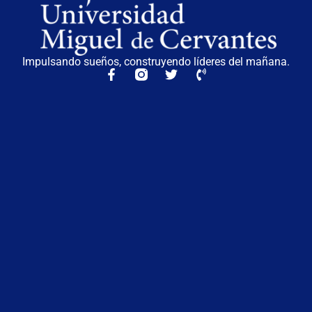
Impulsando sueños, construyendo líderes del mañana.