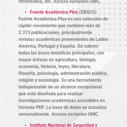
Informática, etc. Acceso exclusivo UMC.
Fuente Académica Plus
(EBSCO)
Fuente Académica Plus es una colección de
rápido crecimiento que contiene más de
2.315 publicaciones, principalmente
revistas académicas provenientes de Latino
América, Portugal y España. Se cubren
todas las áreas temáticas principales, con
mayor énfasis en agricultura, biología,
economía, historia, leyes, literatura,
filosofía, psicología, administración pública,
religión y sociología. Es una herramienta
indispensable de un alcance excepcional
que está diseñada para realizar
investigaciones académicas accesibles en
formato PDF. La base de datos se actualiza
semanalmente. Acceso exclusivo UMC.
Instituto Nacional de Seguridad y