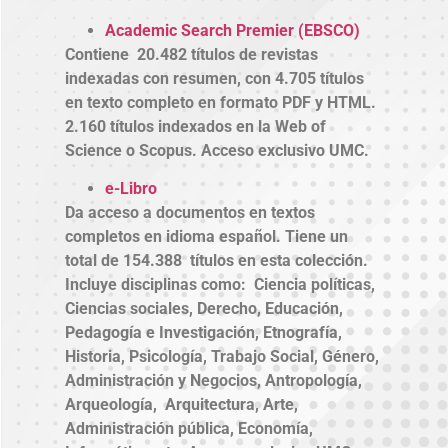
Academic Search Premier (EBSCO)
Contiene 20.482 títulos de revistas
indexadas con resumen, con 4.705 títulos
en texto completo en formato PDF y HTML.
2.160 títulos indexados en la Web of
Science o Scopus. Acceso exclusivo UMC.
e-Libro
Da acceso a documentos en textos
completos en idioma español. Tiene un
total de 154.388 títulos en esta colección.
Incluye disciplinas como: Ciencia políticas,
Ciencias sociales, Derecho, Educación,
Pedagogía e Investigación, Etnografía,
Historia, Psicología, Trabajo Social, Género,
Administración y Negocios, Antropología,
Arqueología, Arquitectura, Arte,
Administración pública, Economía,