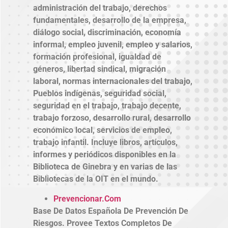
administración del trabajo, derechos
fundamentales, desarrollo de la empresa,
diálogo social, discriminación, economía
informal, empleo juvenil, empleo y salarios,
formación profesional, igualdad de
géneros, libertad sindical, migración
laboral, normas internacionales del trabajo,
Pueblos indígenas, seguridad social,
seguridad en el trabajo, trabajo decente,
trabajo forzoso, desarrollo rural, desarrollo
económico local, servicios de empleo,
trabajo infantil. Incluye libros, artículos,
informes y periódicos disponibles en la
Biblioteca de Ginebra y en varias de las
Bibliotecas de la OIT en el mundo.
Prevencionar.Com
Base De Datos Española De Prevención De
Riesgos. Provee Textos Completos De