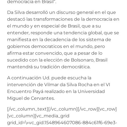
democracia en Brasil”.
Da Silva desarrolló un discurso general en el que
destacó las transformaciones de la democracia en
el mundo y en especial de Brasil, que a su
entender, responde una tendencia global, que se
manifiesta en la decadencia de los sistema de
gobiernos democraticos en el mundo, pero
afirma estar convencido, que a pesar de lo
sucedido con la elección de Bolsonaro, Brasil
mantendrá su tradición democrática.
A continuación Ud. puede escucha la
intervención de Vilmar da Silva Rocha en el VI
Encuentro Payá realizado en la Universidad
Miguel de Cervantes.
[/vc_column_text][/vc_column][/vc_row][vc_row]
[vc_column][vc_media_grid
grid_id=\»vc_gid:1548964607086-884c61f6-69e3-