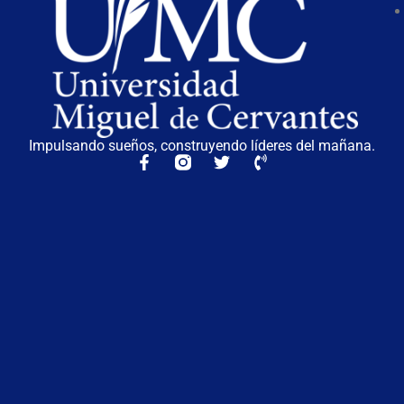
Impulsando sueños, construyendo líderes del mañana.