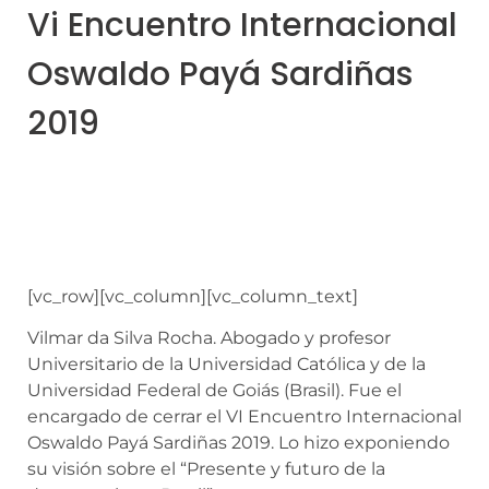
Vi Encuentro Internacional
Oswaldo Payá Sardiñas
2019
[vc_row][vc_column][vc_column_text]
Vilmar da Silva Rocha. Abogado y profesor
Universitario de la Universidad Católica y de la
Universidad Federal de Goiás (Brasil). Fue el
encargado de cerrar el VI Encuentro Internacional
Oswaldo Payá Sardiñas 2019. Lo hizo exponiendo
su visión sobre el “Presente y futuro de la