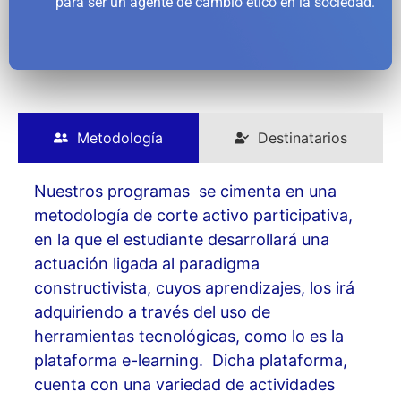
para ser un agente de cambio ético en la sociedad.
Metodología
Destinatarios
Nuestros programas se cimenta en una
metodología de corte activo participativa,
en la que el estudiante desarrollará una
actuación ligada al paradigma
constructivista, cuyos aprendizajes, los irá
adquiriendo a través del uso de
herramientas tecnológicas, como lo es la
plataforma e-learning. Dicha plataforma,
cuenta con una variedad de actividades