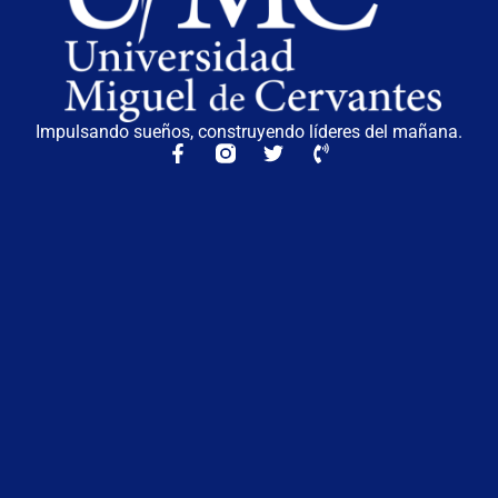
Impulsando sueños, construyendo líderes del mañana.