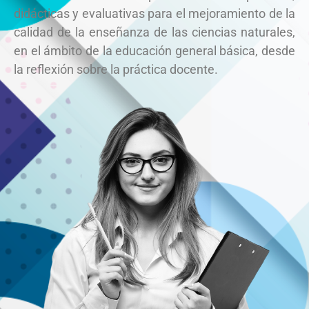
didácticas y evaluativas para el mejoramiento de la
calidad de la enseñanza de las ciencias naturales,
en el ámbito de la educación general básica, desde
la reflexión sobre la práctica docente.