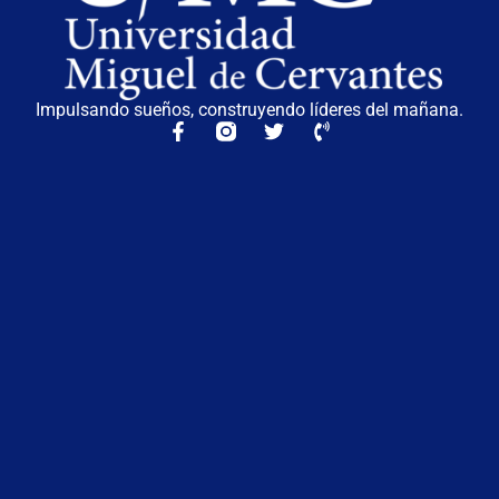
Impulsando sueños, construyendo líderes del mañana.