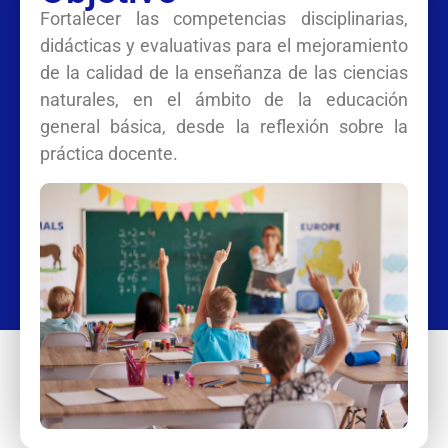
Fortalecer las competencias disciplinarias,
didácticas y evaluativas para el mejoramiento
de la calidad de la enseñanza de las ciencias
naturales, en el ámbito de la educación
general básica, desde la reflexión sobre la
práctica docente.