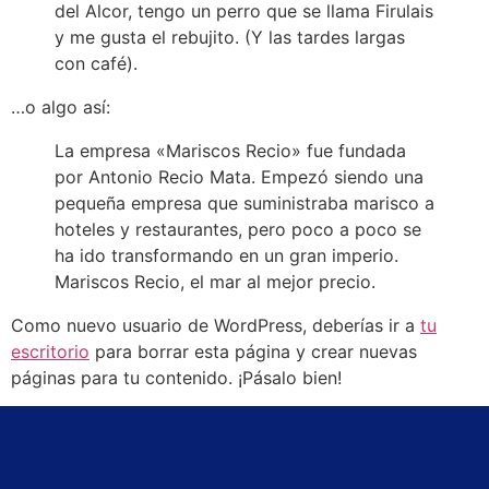
del Alcor, tengo un perro que se llama Firulais
y me gusta el rebujito. (Y las tardes largas
con café).
…o algo así:
La empresa «Mariscos Recio» fue fundada
por Antonio Recio Mata. Empezó siendo una
pequeña empresa que suministraba marisco a
hoteles y restaurantes, pero poco a poco se
ha ido transformando en un gran imperio.
Mariscos Recio, el mar al mejor precio.
Como nuevo usuario de WordPress, deberías ir a
tu
escritorio
para borrar esta página y crear nuevas
páginas para tu contenido. ¡Pásalo bien!