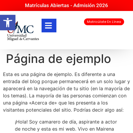
Matrículas Abiertas - Admisión 2026
Abrir barra de herramientas
Matricúlate En Línea
Página de ejemplo
Esta es una página de ejemplo. Es diferente a una
entrada del blog porque permanecerá en un solo lugar y
aparecerá en la navegación de tu sitio (en la mayoría de
los temas). La mayoría de las personas comienzan con
una página «Acerca de» que les presenta a los
visitantes potenciales del sitio. Podrías decir algo así:
¡Hola! Soy camarero de día, aspirante a actor
de noche y esta es mi web. Vivo en Mairena