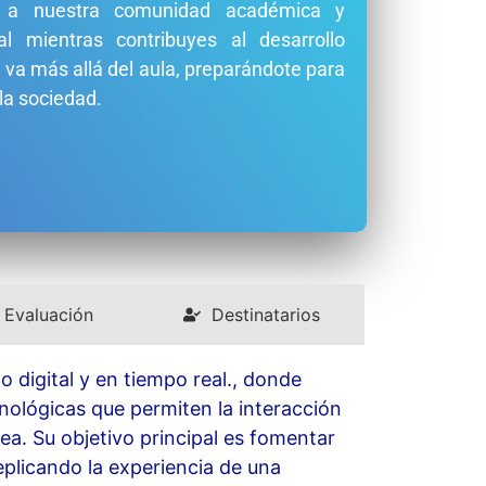
te a nuestra comunidad académica y
al mientras contribuyes al desarrollo
 va más allá del aula, preparándote para
la sociedad.
Evaluación
Destinatarios
 digital y en tiempo real., donde
ológicas que permiten la interacción
ea. Su objetivo principal es fomentar
eplicando la experiencia de una