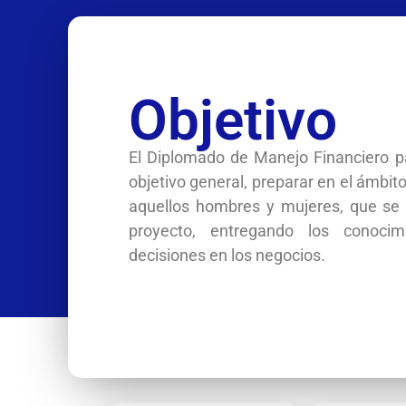
Objetivo
El Diplomado de Manejo Financiero pa
objetivo general, preparar en el ámbit
aquellos hombres y mujeres, que se h
proyecto, entregando los conoci
decisiones en los negocios.