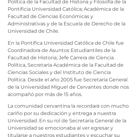
Política de la Facultad de Historia y Filosofía de la
Pontificia Universidad Católica; Académica de la
Facultad de Ciencias Económicas y
Administrativas y de la Escuela de Derecho de la
Universidad de Chile.
En la Pontifica Universidad Católica de Chile fue
Coordinadora de Asuntos Estudiantiles de la
Facultad de Historia; Jefe Carrera de Ciencia
Política, Secretaria Académica de la Facultad de
Ciencias Sociales y del Instituto de Ciencia
Política. Desde el año 2005 fue Secretaria General
de la Universidad Miguel de Cervantes donde nos
acompañó por más de 15 años.
La comunidad cervantina la recordará con mucho
cariño por su dedicación y entrega a nuestra
Universidad. En su rol de Secretaria General de la
Universidad se emocionaba al ver egresar y
titularse a nuestros estudiantes y escuchar su