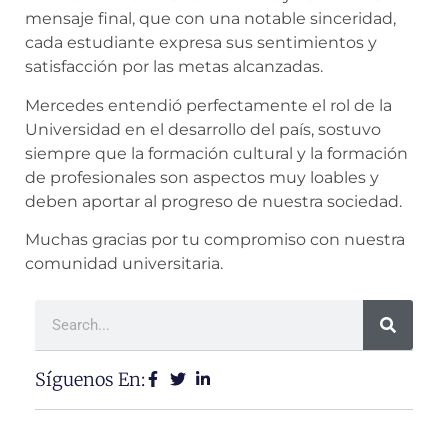
mensaje final, que con una notable sinceridad,
cada estudiante expresa sus sentimientos y
satisfacción por las metas alcanzadas.
Mercedes entendió perfectamente el rol de la
Universidad en el desarrollo del país, sostuvo
siempre que la formación cultural y la formación
de profesionales son aspectos muy loables y
deben aportar al progreso de nuestra sociedad.
Muchas gracias por tu compromiso con nuestra
comunidad universitaria.
Síguenos En: