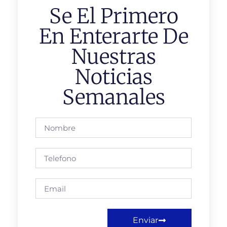
Se El Primero
En Enterarte De
Nuestras
Noticias
Semanales
Enviar