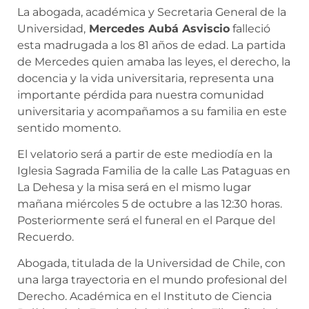
La abogada, académica y Secretaria General de la
Universidad,
Mercedes Aubá Asviscio
falleció
esta madrugada a los 81 años de edad. La partida
de Mercedes quien amaba las leyes, el derecho, la
docencia y la vida universitaria, representa una
importante pérdida para nuestra comunidad
universitaria y acompañamos a su familia en este
sentido momento.
El velatorio será a partir de este mediodía en la
Iglesia Sagrada Familia de la calle Las Pataguas en
La Dehesa y la misa será en el mismo lugar
mañana miércoles 5 de octubre a las 12:30 horas.
Posteriormente será el funeral en el Parque del
Recuerdo.
Abogada, titulada de la Universidad de Chile, con
una larga trayectoria en el mundo profesional del
Derecho. Académica en el Instituto de Ciencia