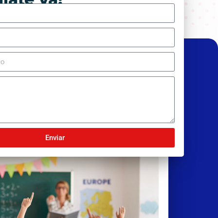
Enviar