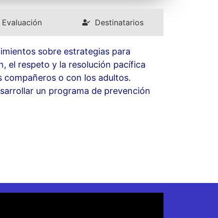
Evaluación
Destinatarios
mientos sobre estrategias para
 el respeto y la resolución pacífica
us compañeros o con los adultos.
sarrollar un programa de prevención