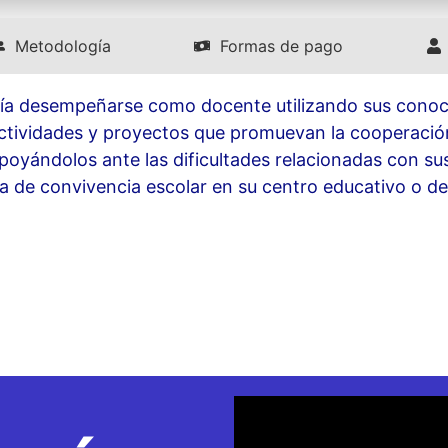
Metodología
Formas de pago
a desempeñarse como docente utilizando sus conoci
ctividades y proyectos que promuevan la cooperación,
apoyándolos ante las dificultades relacionadas con s
de convivencia escolar en su centro educativo o de