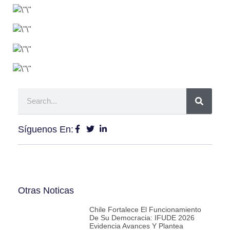
Síguenos En:
Otras Noticas
Chile Fortalece El Funcionamiento
De Su Democracia: IFUDE 2026
Evidencia Avances Y Plantea