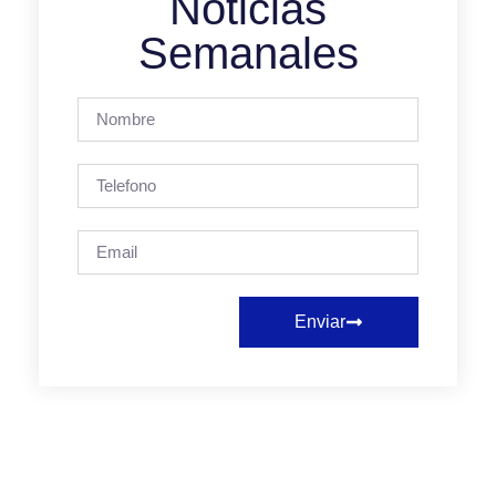
Noticias
Semanales
Enviar