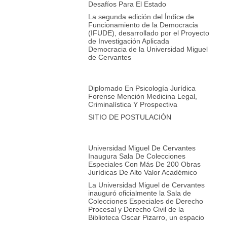
Desafíos Para El Estado
La segunda edición del Índice de
Funcionamiento de la Democracia
(IFUDE), desarrollado por el Proyecto
de Investigación Aplicada
Democracia de la Universidad Miguel
de Cervantes
Diplomado En Psicología Jurídica
Forense Mención Medicina Legal,
Criminalística Y Prospectiva
SITIO DE POSTULACIÓN
Universidad Miguel De Cervantes
Inaugura Sala De Colecciones
Especiales Con Más De 200 Obras
Jurídicas De Alto Valor Académico
La Universidad Miguel de Cervantes
inauguró oficialmente la Sala de
Colecciones Especiales de Derecho
Procesal y Derecho Civil de la
Biblioteca Oscar Pizarro, un espacio