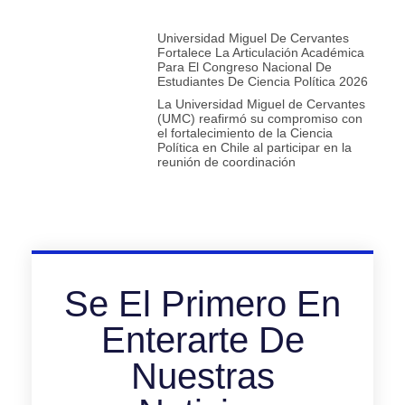
Universidad Miguel De Cervantes
Fortalece La Articulación Académica
Para El Congreso Nacional De
Estudiantes De Ciencia Política 2026
La Universidad Miguel de Cervantes
(UMC) reafirmó su compromiso con
el fortalecimiento de la Ciencia
Política en Chile al participar en la
reunión de coordinación
Se El Primero En
Enterarte De
Nuestras