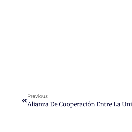
Previous