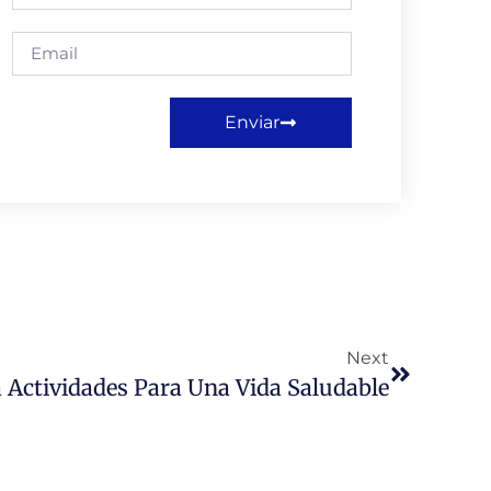
Enviar
Next
 Actividades Para Una Vida Saludable