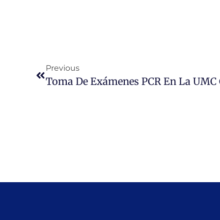
Previous