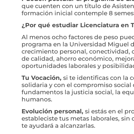
que cuenten con un título de Asistent
formación inicial contemple 8 semes
¿Por qué estudiar Licenciatura en T
Al menos ocho factores de peso pued
programa en la Universidad Miguel d
crecimiento personal, conectividad,
de calidad, ahorro económico, mejor
oportunidades laborales y posibilida
Tu Vocación,
si te identificas con l
solidaria y con el compromiso social
fundamentos la justicia social, la equ
humanos.
Evolución personal,
si estás en el p
estableciste tus metas laborales, s
te ayudará a alcanzarlas.