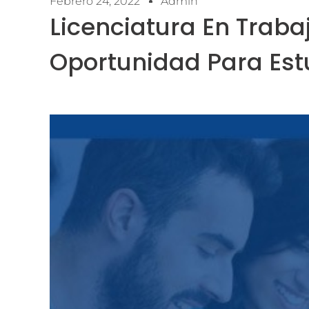
Febrero 24, 2022
Admin
Licenciatura En Traba
Oportunidad Para Est