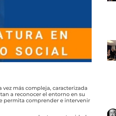
 vez más compleja, caracterizada
itan a reconocer el entorno en su
ue permita comprender e intervenir