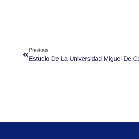
Previous