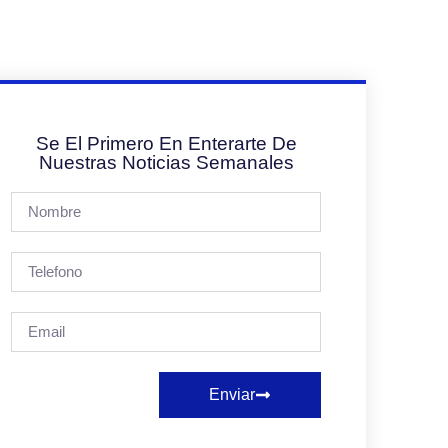
Se El Primero En Enterarte De
Nuestras Noticias Semanales
Enviar