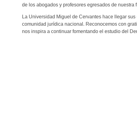
de los abogados y profesores egresados de nuestra f
La Universidad Miguel de Cervantes hace llegar sus c
comunidad jurídica nacional. Reconocemos con gratit
nos inspira a continuar fomentando el estudio del D