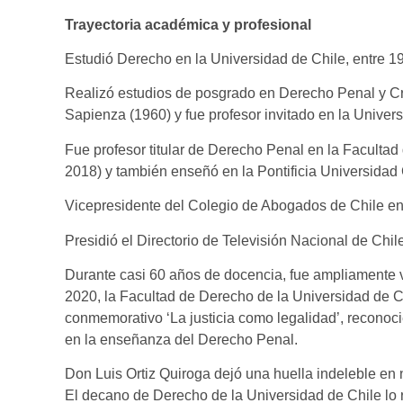
Trayectoria académica y profesional
Estudió Derecho en la Universidad de Chile, entre 
Realizó estudios de posgrado en Derecho Penal y C
Sapienza (1960) y fue profesor invitado en la Unive
Fue profesor titular de Derecho Penal en la Facultad
2018) y también enseñó en la Pontificia Universidad 
Vicepresidente del Colegio de Abogados de Chile en
Presidió el Directorio de Televisión Nacional de Chi
Durante casi 60 años de docencia, fue ampliamente 
2020, la Facultad de Derecho de la Universidad de C
conmemorativo ‘La justicia como legalidad’, recono
en la enseñanza del Derecho Penal.
Don Luis Ortiz Quiroga dejó una huella indeleble en 
El decano de Derecho de la Universidad de Chile lo 