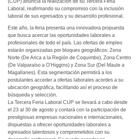
(CUP) anuncia la realización de su Tercera Feria
Laboral, reafirmando su compromiso con la inclusión
laboral de sus egresados y su desarrollo profesional.
Este año, la feria presenta una innovadora propuesta
que busca acercar las oportunidades laborales a
profesionales de todo el país. Las ofertas de empleo
estarán organizadas por bloques geográficos: Zona
Norte (De Arica a la Región de Coquimbo), Zona Centro
(De Valparaíso a O’Higgins) y Zona Sur (Del Maule a
Magallanes). Esta segmentación permitirá a los
postulantes acceder a ofertas laborales acordes a su
ubicación geográfica, facilitando así el proceso de
búsqueda y selección.
La Tercera Feria Laboral CUP se llevará a cabo desde
el 23 al 30 de agosto y contará con la participación de
prestigiosas empresas nacionales e internacionales,
dispuestas a ofrecer oportunidades laborales a
egresados talentosos y comprometidos con su