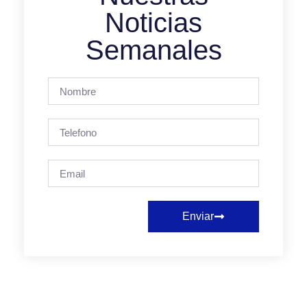
Noticias
Semanales
Enviar