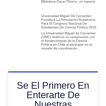
Biblioteca Oscar Pizarro, un espacio
Universidad Miguel De Cervantes
Fortalece La Articulación Académica
Para El Congreso Nacional De
Estudiantes De Ciencia Política 2026
La Universidad Miguel de Cervantes
(UMC) reafirmó su compromiso con
el fortalecimiento de la Ciencia
Política en Chile al participar en la
reunión de coordinación
Se El Primero En
Enterarte De
Nuestras