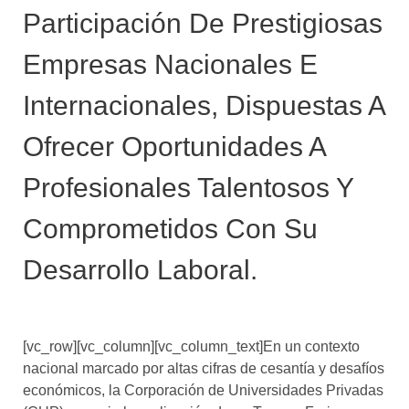
Participación De Prestigiosas
Empresas Nacionales E
Internacionales, Dispuestas A
Ofrecer Oportunidades A
Profesionales Talentosos Y
Comprometidos Con Su
Desarrollo Laboral.
[vc_row][vc_column][vc_column_text]En un contexto
nacional marcado por altas cifras de cesantía y desafíos
económicos, la Corporación de Universidades Privadas