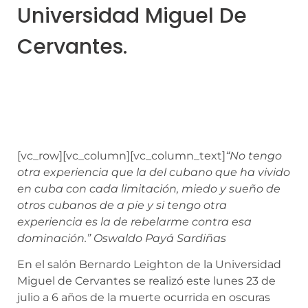
Universidad Miguel De
Cervantes.
[vc_row][vc_column][vc_column_text]
“No tengo
otra experiencia que la del cubano que ha vivido
en cuba con cada limitación, miedo y sueño de
otros cubanos de a pie y si tengo otra
experiencia es la de rebelarme contra esa
dominación.” Oswaldo Payá Sardiñas
En el salón Bernardo Leighton de la Universidad
Miguel de Cervantes se realizó este lunes 23 de
julio a 6 años de la muerte ocurrida en oscuras