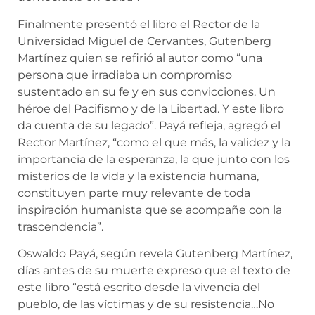
Finalmente presentó el libro el Rector de la
Universidad Miguel de Cervantes, Gutenberg
Martínez quien se refirió al autor como “una
persona que irradiaba un compromiso
sustentado en su fe y en sus convicciones. Un
héroe del Pacifismo y de la Libertad. Y este libro
da cuenta de su legado”. Payá refleja, agregó el
Rector Martínez, “como el que más, la validez y la
importancia de la esperanza, la que junto con los
misterios de la vida y la existencia humana,
constituyen parte muy relevante de toda
inspiración humanista que se acompañe con la
trascendencia”.
Oswaldo Payá, según revela Gutenberg Martínez,
días antes de su muerte expreso que el texto de
este libro “está escrito desde la vivencia del
pueblo, de las víctimas y de su resistencia…No