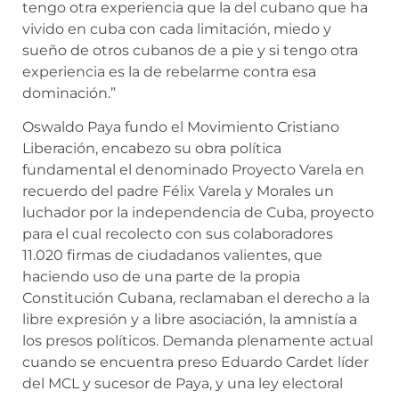
tengo otra experiencia que la del cubano que ha
vivido en cuba con cada limitación, miedo y
sueño de otros cubanos de a pie y si tengo otra
experiencia es la de rebelarme contra esa
dominación.”
Oswaldo Paya fundo el Movimiento Cristiano
Liberación, encabezo su obra política
fundamental el denominado Proyecto Varela en
recuerdo del padre Félix Varela y Morales un
luchador por la independencia de Cuba, proyecto
para el cual recolecto con sus colaboradores
11.020 firmas de ciudadanos valientes, que
haciendo uso de una parte de la propia
Constitución Cubana, reclamaban el derecho a la
libre expresión y a libre asociación, la amnistía a
los presos políticos. Demanda plenamente actual
cuando se encuentra preso Eduardo Cardet líder
del MCL y sucesor de Paya, y una ley electoral