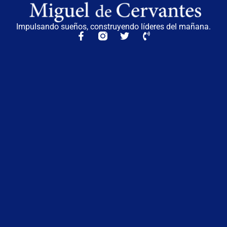
Impulsando sueños, construyendo líderes del mañana.