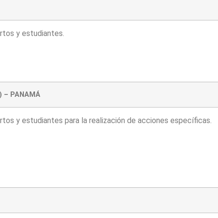
rtos y estudiantes.
X) – PANAMÁ
rtos y estudiantes para la realización de acciones específicas.