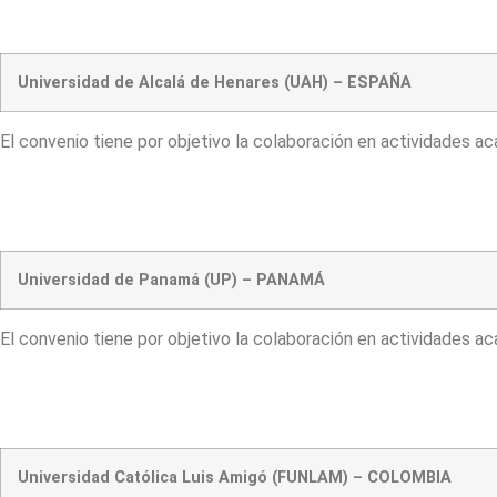
Universidad de Alcalá de Henares (UAH) – ESPAÑA
El convenio tiene por objetivo la colaboración en actividades a
Universidad de Panamá (UP) – PANAMÁ
El convenio tiene por objetivo la colaboración en actividades a
Universidad Católica Luis Amigó (FUNLAM) – COLOMBIA