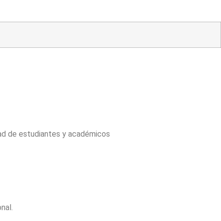
idad de estudiantes y académicos
nal.