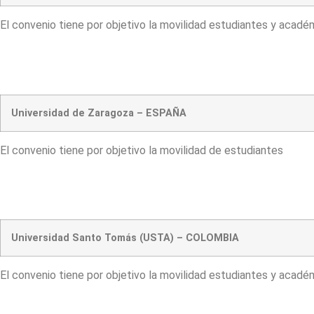
El convenio tiene por objetivo la movilidad estudiantes y acadé
Universidad de Zaragoza – ESPAÑA
El convenio tiene por objetivo la movilidad de estudiantes
Universidad Santo Tomás (USTA) – COLOMBIA
El convenio tiene por objetivo la movilidad estudiantes y acadé