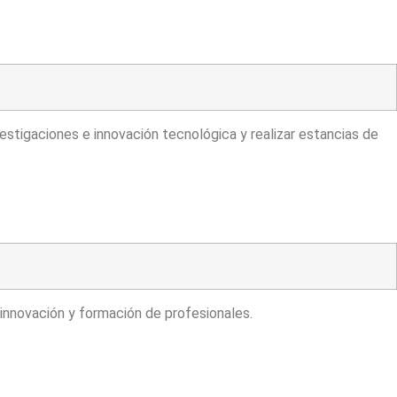
vestigaciones e innovación tecnológica y realizar estancias de
e innovación y formación de profesionales.