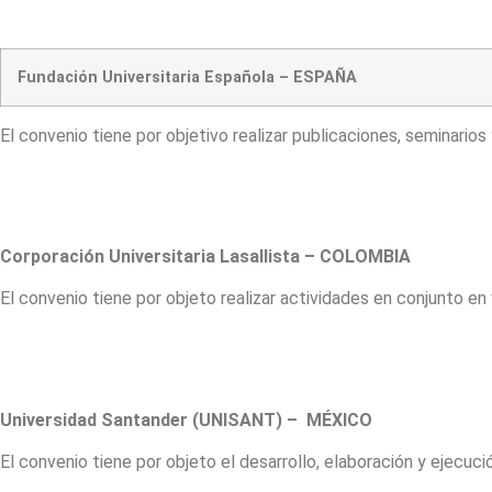
Fundación Universitaria Española – ESPAÑA
El convenio tiene por objetivo realizar publicaciones, seminarios
Corporación Universitaria Lasallista – COLOMBIA
El convenio tiene por objeto realizar actividades en conjunto e
Universidad Santander (UNISANT) – MÉXICO
El convenio tiene por objeto el desarrollo, elaboración y ejecu