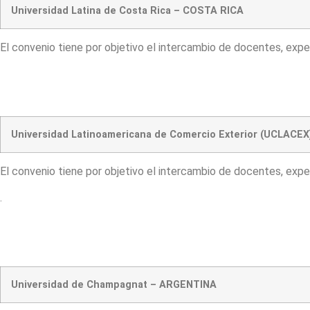
Universidad Latina de Costa Rica – COSTA RICA
El convenio tiene por objetivo el intercambio de docentes, expe
Universidad Latinoamericana de Comercio Exterior (UCLACE
El convenio tiene por objetivo el intercambio de docentes, expe
.
Universidad de Champagnat – ARGENTINA