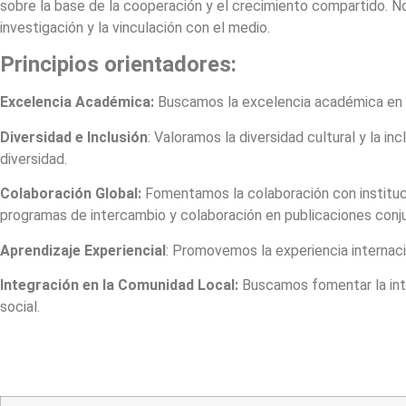
sobre la base de la cooperación y el crecimiento compartido. 
investigación y la vinculación con el medio.
Principios orientadores:
Excelencia Académica:
Buscamos la excelencia académica en t
Diversidad e Inclusión
: Valoramos la diversidad cultural y la i
diversidad.
Colaboración Global:
Fomentamos la colaboración con instituc
programas de intercambio y colaboración en publicaciones conj
Aprendizaje Experiencial
: Promovemos la experiencia internac
Integración en la Comunidad Local:
Buscamos fomentar la inte
social.