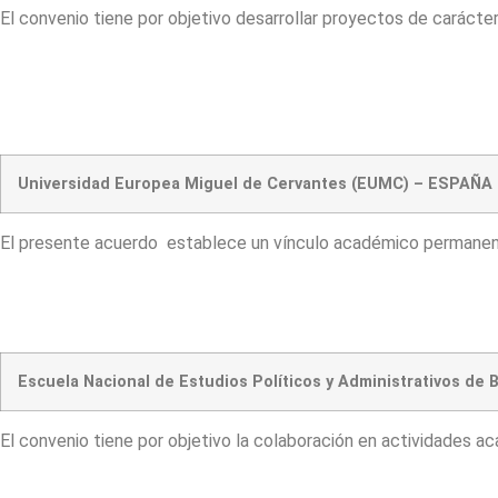
El convenio tiene por objetivo desarrollar proyectos de carácter 
Universidad Europea Miguel de Cervantes (EUMC) – ESPAÑA
El presente acuerdo establece un vínculo académico permanent
Escuela Nacional de Estudios Políticos y Administrativos d
El convenio tiene por objetivo la colaboración en actividades a