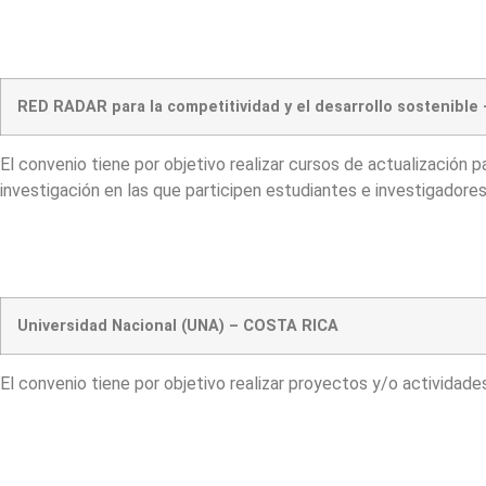
RED RADAR para la competitividad y el desarrollo sostenibl
El convenio tiene por objetivo realizar cursos de actualización 
investigación en las que participen estudiantes e investigadore
Universidad Nacional (UNA) – COSTA RICA
El convenio tiene por objetivo realizar proyectos y/o actividade