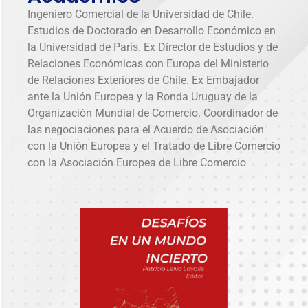
Ingeniero Comercial de la Universidad de Chile.
Estudios de Doctorado en Desarrollo Económico en
la Universidad de París. Ex Director de Estudios y de
Relaciones Económicas con Europa del Ministerio
de Relaciones Exteriores de Chile. Ex Embajador
ante la Unión Europea y la Ronda Uruguay de la
Organización Mundial de Comercio. Coordinador de
las negociaciones para el Acuerdo de Asociación
con la Unión Europea y el Tratado de Libre Comercio
con la Asociación Europea de Libre Comercio