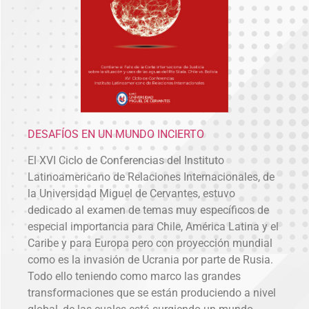
DESAFÍOS EN UN MUNDO INCIERTO
El XVI Ciclo de Conferencias del Instituto
Latinoamericano de Relaciones Internacionales, de
la Universidad Miguel de Cervantes, estuvo
dedicado al examen de temas muy específicos de
especial importancia para Chile, América Latina y el
Caribe y para Europa pero con proyección mundial
como es la invasión de Ucrania por parte de Rusia.
Todo ello teniendo como marco las grandes
transformaciones que se están produciendo a nivel