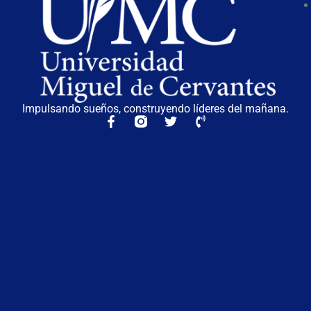
Impulsando sueños, construyendo líderes del mañana.