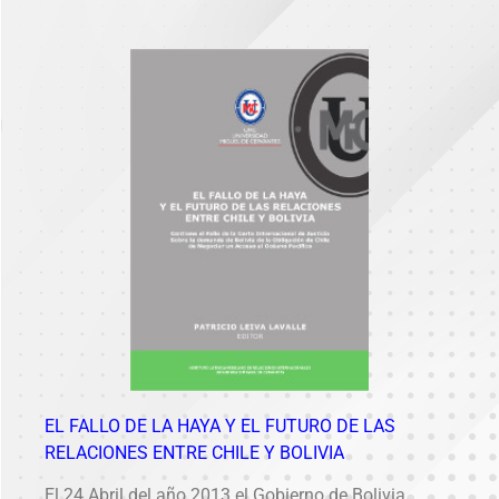
EL FALLO DE LA HAYA Y EL FUTURO DE LAS
RELACIONES ENTRE CHILE Y BOLIVIA
El 24 Abril del año 2013 el Gobierno de Bolivia