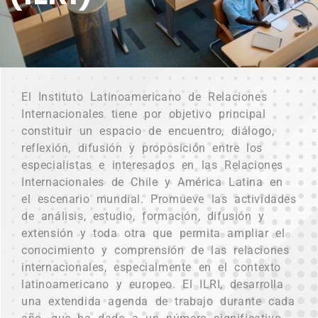
El Instituto Latinoamericano de Relaciones
Internacionales tiene por objetivo principal
constituir un espacio de encuentro, diálogo,
reflexión, difusión y proposición entre los
especialistas e interesados en las Relaciones
Internacionales de Chile y América Latina en
el escenario mundial. Promueve las actividades
de análisis, estudio, formación, difusión y
extensión y toda otra que permita ampliar el
conocimiento y comprensión de las relaciones
internacionales, especialmente en el contexto
latinoamericano y europeo. El ILRI, desarrolla
una extendida agenda de trabajo durante cada