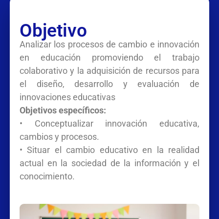
Objetivo
Analizar los procesos de cambio e innovación
en educación promoviendo el trabajo
colaborativo y la adquisición de recursos para
el diseño, desarrollo y evaluación de
innovaciones educativas
Objetivos específicos:
• Conceptualizar innovación educativa,
cambios y procesos.
• Situar el cambio educativo en la realidad
actual en la sociedad de la información y el
conocimiento.