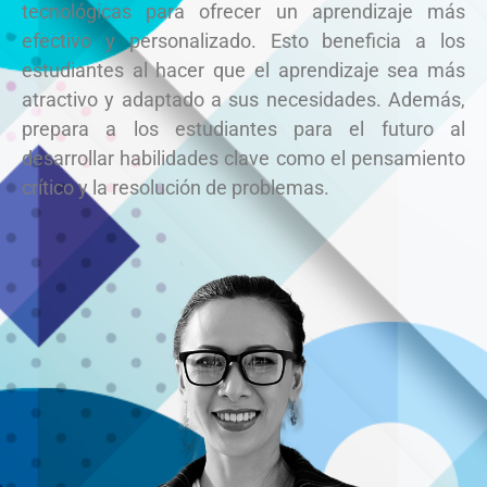
tecnológicas para ofrecer un aprendizaje más
efectivo y personalizado. Esto beneficia a los
estudiantes al hacer que el aprendizaje sea más
atractivo y adaptado a sus necesidades. Además,
prepara a los estudiantes para el futuro al
desarrollar habilidades clave como el pensamiento
crítico y la resolución de problemas.