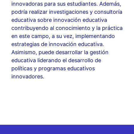
innovadoras para sus estudiantes. Además,
podría realizar investigaciones y consultoría
educativa sobre innovación educativa
contribuyendo al conocimiento y la práctica
en este campo, a su vez, implementando
estrategias de innovación educativa.
Asimismo, puede desarrollar la gestión
educativa liderando el desarrollo de
políticas y programas educativos
innovadores.