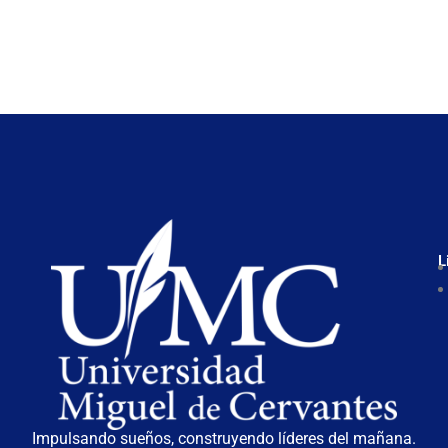
L
Impulsando sueños, construyendo líderes del mañana.