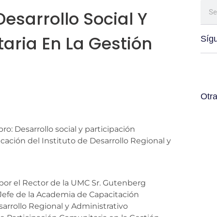
Desarrollo Social Y
aria En La Gestión
Síg
Otra
o: Desarrollo social y participación
cación del Instituto de Desarrollo Regional y
por el Rector de la UMC Sr. Gutenberg
 Jefe de la Academia de Capacitación
arrollo Regional y Administrativo