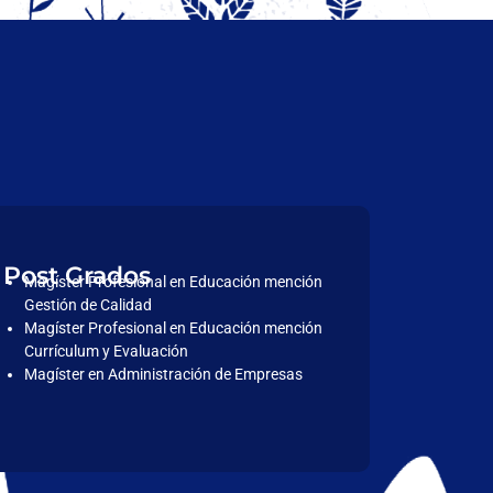
Post Grados
Magíster Profesional en Educación mención
Gestión de Calidad
Magíster Profesional en Educación mención
Currículum y Evaluación
Magíster en Administración de Empresas