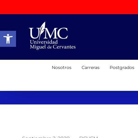
Abrir barra de herramientas
Nosotros
Carreras
Postgrados