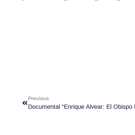
Previous
Documental “Enrique Alvear: El Obispo