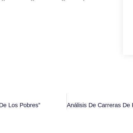
 De Los Pobres”