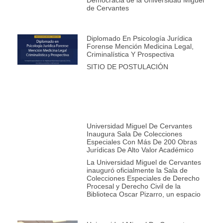
de Cervantes
Diplomado En Psicología Jurídica
Forense Mención Medicina Legal,
Criminalística Y Prospectiva
SITIO DE POSTULACIÓN
Universidad Miguel De Cervantes
Inaugura Sala De Colecciones
Especiales Con Más De 200 Obras
Jurídicas De Alto Valor Académico
La Universidad Miguel de Cervantes
inauguró oficialmente la Sala de
Colecciones Especiales de Derecho
Procesal y Derecho Civil de la
Biblioteca Oscar Pizarro, un espacio