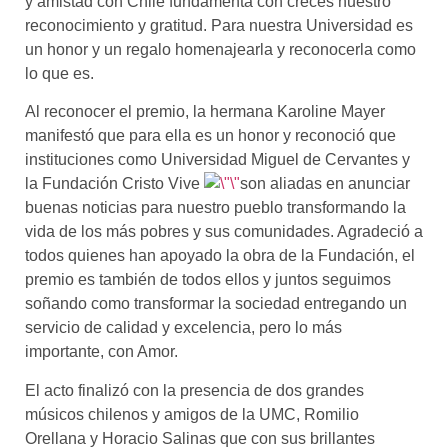
y amistad con Chile fundamenta con creces nuestro
reconocimiento y gratitud. Para nuestra Universidad es
un honor y un regalo homenajearla y reconocerla como
lo que es.
Al reconocer el premio, la hermana Karoline Mayer
manifestó que para ella es un honor y reconoció que
instituciones como Universidad Miguel de Cervantes y
la Fundación Cristo Vive
son aliadas en anunciar
buenas noticias para nuestro pueblo transformando la
vida de los más pobres y sus comunidades. Agradeció a
todos quienes han apoyado la obra de la Fundación, el
premio es también de todos ellos y juntos seguimos
soñando como transformar la sociedad entregando un
servicio de calidad y excelencia, pero lo más
importante, con Amor.
El acto
finalizó
con la presencia de
dos grandes
músicos chilenos y amigos de la UMC, Romilio
Orellana y Horacio Salinas que con sus brillantes