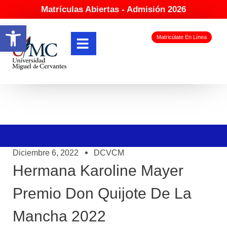
Matrículas Abiertas - Admisión 2026
Abrir barra de herramientas
Matricúlate En Línea
Diciembre 6, 2022
DCVCM
Hermana Karoline Mayer
Premio Don Quijote De La
Mancha 2022