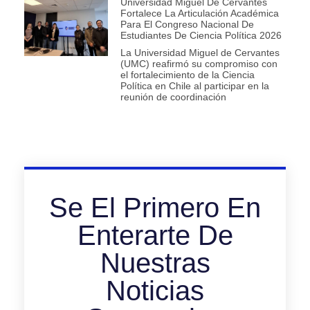
Universidad Miguel De Cervantes
Fortalece La Articulación Académica
Para El Congreso Nacional De
Estudiantes De Ciencia Política 2026
La Universidad Miguel de Cervantes
(UMC) reafirmó su compromiso con
el fortalecimiento de la Ciencia
Política en Chile al participar en la
reunión de coordinación
Se El Primero En
Enterarte De
Nuestras
Noticias