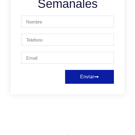
Semanales
Enviar