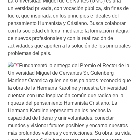
La Universidad Miguel de Cervantes (UMC) es una
universidad privada, con vocación pública, sin fines de
lucro, que inspirada en los principios e ideales del
pensamiento Humanista y Cristiano. Busca colaborar
con la sociedad chilena, mediante la formación integral
de nuevos profesionales y con la realización de
actividades que aporten a la solución de los principales
problemas del país.
Fundamentó la entrega del Premio el Rector
de la
Universidad Miguel de Cervantes Sr. Gutenberg
Martínez O
camica
quien en sus palabras reconoció que
la obra de la Hermana Karoline y nuestra Universidad
cuentan con una inspiración común que radica en la
riqueza del pensamiento Humanista Cristiano. La
Hermana Karoline representa en los hechos la
capacidad de liderar y unir voluntades, conectar
mundos y visionar futuros posibles y encarna nuestros
más profundos valores y convicciones. Su obra, su vida