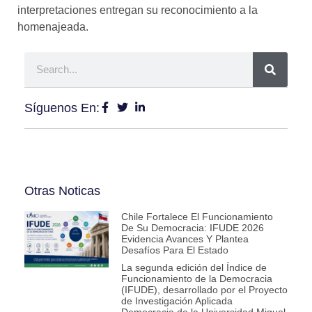
interpretaciones entregan su reconocimiento a
la
homenajeada.
Síguenos En:
Otras Noticas
Chile Fortalece El Funcionamiento
De Su Democracia: IFUDE 2026
Evidencia Avances Y Plantea
Desafíos Para El Estado
La segunda edición del Índice de
Funcionamiento de la Democracia
(IFUDE), desarrollado por el Proyecto
de Investigación Aplicada
Democracia de la Universidad Miguel