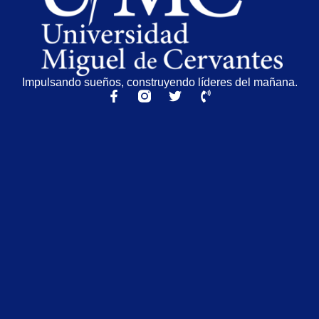
Impulsando sueños, construyendo líderes del mañana.