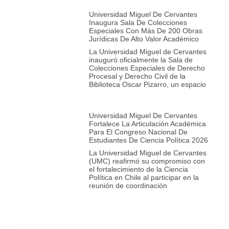
Universidad Miguel De Cervantes
Inaugura Sala De Colecciones
Especiales Con Más De 200 Obras
Jurídicas De Alto Valor Académico
La Universidad Miguel de Cervantes
inauguró oficialmente la Sala de
Colecciones Especiales de Derecho
Procesal y Derecho Civil de la
Biblioteca Oscar Pizarro, un espacio
Universidad Miguel De Cervantes
Fortalece La Articulación Académica
Para El Congreso Nacional De
Estudiantes De Ciencia Política 2026
La Universidad Miguel de Cervantes
(UMC) reafirmó su compromiso con
el fortalecimiento de la Ciencia
Política en Chile al participar en la
reunión de coordinación