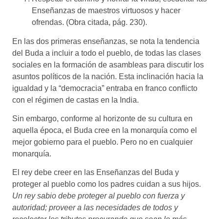
Enseñanzas de maestros virtuosos y hacer
ofrendas. (Obra citada, pág. 230).
En las dos primeras enseñanzas, se nota la tendencia
del Buda a incluir a todo el pueblo, de todas las clases
sociales en la formación de asambleas para discutir los
asuntos políticos de la nación. Esta inclinación hacia la
igualdad y la “democracia” entraba en franco conflicto
con el régimen de castas en la India.
Sin embargo, conforme al horizonte de su cultura en
aquella época, el Buda cree en la monarquía como el
mejor gobierno para el pueblo. Pero no en cualquier
monarquía.
El rey debe creer en las Enseñanzas del Buda y
proteger al pueblo como los padres cuidan a sus hijos.
Un rey sabio debe proteger al pueblo con fuerza y
autoridad; proveer a las necesidades de todos y