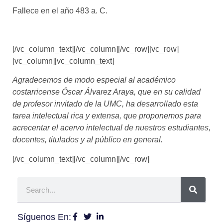
Fallece en el año 483 a. C.
[/vc_column_text][/vc_column][/vc_row][vc_row]
[vc_column][vc_column_text]
Agradecemos de modo especial al académico
costarricense
Óscar Álvarez Araya, que en su calidad
de profesor invitado de la UMC, ha desarrollado esta
tarea intelectual rica y extensa, que proponemos para
acrecentar el acervo intelectual de nuestros estudiantes,
docentes, titulados y al público en general.
[/vc_column_text][/vc_column][/vc_row]
Síguenos En: