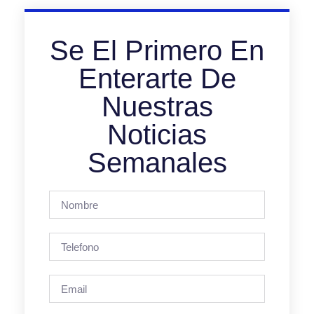
Se El Primero En
Enterarte De
Nuestras
Noticias
Semanales