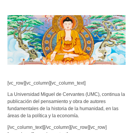
[vc_row][vc_column][vc_column_text]
La Universidad Miguel de Cervantes (UMC), continua la
publicación del pensamiento y obra de autores
fundamentales de la historia de la humanidad, en las
áreas de la política y la economía.
[/vc_column_text][/vc_column][/vc_row][vc_row]