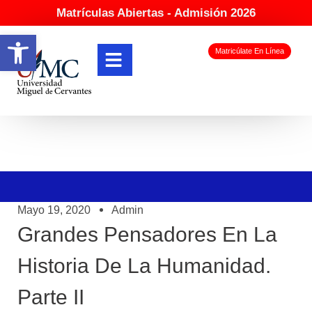
Matrículas Abiertas - Admisión 2026
Abrir barra de herramientas
Matricúlate En Línea
Mayo 19, 2020
Admin
Grandes Pensadores En La
Historia De La Humanidad.
Parte II