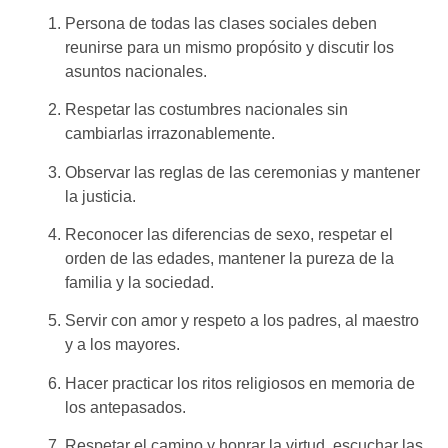
Persona de todas las clases sociales deben
reunirse para un mismo propósito y discutir los
asuntos nacionales.
Respetar las costumbres nacionales sin
cambiarlas irrazonablemente.
Observar las reglas de las ceremonias y mantener
la justicia.
Reconocer las diferencias de sexo, respetar el
orden de las edades, mantener la pureza de la
familia y la sociedad.
Servir con amor y respeto a los padres, al maestro
y a los mayores.
Hacer practicar los ritos religiosos en memoria de
los antepasados.
Respetar el camino y honrar la virtud, escuchar las