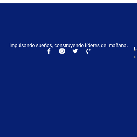
Impulsando sueños, construyendo líderes del mañana.
L