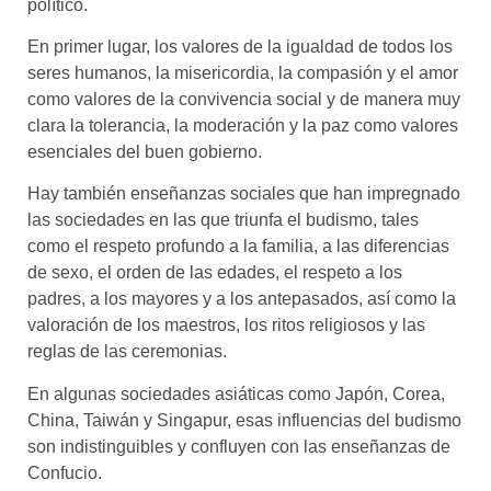
político.
En primer lugar, los valores de la igualdad de todos los
seres humanos, la misericordia, la compasión y el amor
como valores de la convivencia social y de manera muy
clara la tolerancia, la moderación y la paz como valores
esenciales del buen gobierno.
Hay también enseñanzas sociales que han impregnado
las sociedades en las que triunfa el budismo, tales
como el respeto profundo a la familia, a las diferencias
de sexo, el orden de las edades, el respeto a los
padres, a los mayores y a los antepasados, así como la
valoración de los maestros, los ritos religiosos y las
reglas de las ceremonias.
En algunas sociedades asiáticas como Japón, Corea,
China, Taiwán y Singapur, esas influencias del budismo
son indistinguibles y confluyen con las enseñanzas de
Confucio.