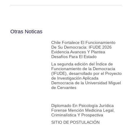
Otras Noticas
Chile Fortalece El Funcionamiento
De Su Democracia: IFUDE 2026
Evidencia Avances Y Plantea
Desafíos Para El Estado
La segunda edición del Índice de
Funcionamiento de la Democracia
(IFUDE), desarrollado por el Proyecto
de Investigación Aplicada
Democracia de la Universidad Miguel
de Cervantes
Diplomado En Psicología Jurídica
Forense Mención Medicina Legal,
Criminalística Y Prospectiva
SITIO DE POSTULACIÓN