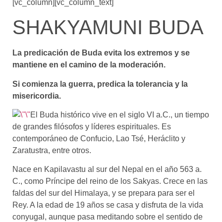
[vc_column][vc_column_text]
SHAKYAMUNI BUDA
La predicación de Buda evita los extremos y se
mantiene en el camino de la moderación.
Si comienza la guerra, predica la tolerancia y la
misericordia.
El Buda histórico vive en el siglo VI a.C., un tiempo
de grandes filósofos y líderes espirituales. Es
contemporáneo de Confucio, Lao Tsé, Heráclito y
Zaratustra, entre otros.
Nace en Kapilavastu al sur del Nepal en el año 563 a.
C., como Príncipe del reino de los Sakyas. Crece en las
faldas del sur del Himalaya, y se prepara para ser el
Rey. A la edad de 19 años se casa y disfruta de la vida
conyugal, aunque pasa meditando sobre el sentido de