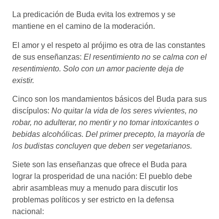
La predicación de Buda evita los extremos y se
mantiene en el camino de la moderación.
El amor y el respeto al prójimo es otra de las constantes
de sus enseñanzas:
El resentimiento no se calma con el
resentimiento. Solo con un amor paciente deja de
existir.
Cinco son los mandamientos básicos del Buda para sus
discípulos:
No quitar la vida de los seres vivientes, no
robar, no adulterar, no mentir y no tomar intoxicantes o
bebidas alcohólicas. Del primer precepto, la mayoría de
los budistas concluyen que deben ser vegetarianos.
Siete son las enseñanzas que ofrece el Buda para
lograr la prosperidad de una nación: El pueblo debe
abrir asambleas muy a menudo para discutir los
problemas políticos y ser estricto en la defensa
nacional: