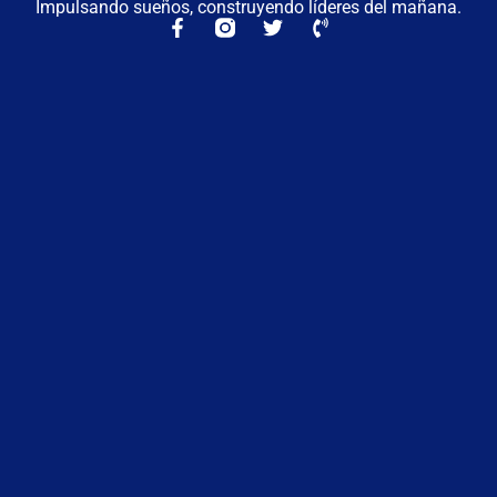
Impulsando sueños, construyendo líderes del mañana.