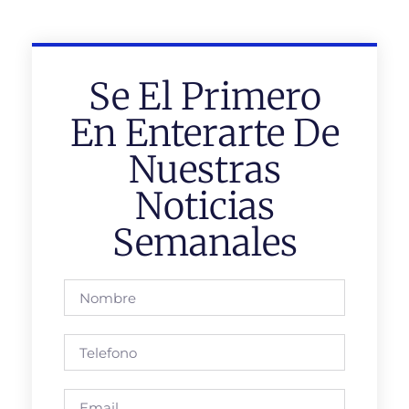
Se El Primero
En Enterarte De
Nuestras
Noticias
Semanales