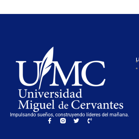
L
Impulsando sueños, construyendo líderes del mañana.