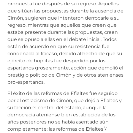
propuesta fue después de su regreso. Aquellos
que sitúan las propuestas durante la ausencia de
Cimón, sugieren que intentaron derrocarle a su
regreso, mientras que aquellos que creen que
estaba presente durante las propuestas, creen
que se opuso a ellas en el debate inicial. Todos
están de acuerdo en que su resistencia fue
condenada al fracaso, debido al hecho de que su
ejército de hoplitas fue despedido por los
espartanos groseramente, acción que demolió el
prestigio político de Cimón y de otros atenienses
pro-espartanos.
El éxito de las reformas de Efialtes fue seguido
por el ostracismo de Cimón, que dejó a Efialtes y
su facción el control del estado, aunque la
democracia ateniense bien establecida de los
años posteriores no se había asentado aún
completamente; las reformas de Efialtes \’