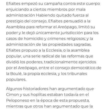
Efialtes empezó su campaña contra este cuerpo
enjuiciando a ciertos miembros por mala
administración Habiendo quitado fuerza al
prestigio del consejo, Efialtes persuadió a la
Asamblea para reformar el Areópago, limitó su
poder y le dejó únicamente jurisdicción para los
casos de homicidio y crímenes religiosos; y la
administración de las propiedades sagradas.
Efialtes propuso a la Ecclesia, o la asamblea
popular, una serie radical de las reformas que
dividió los poderes, tradicionalmente ejercidos
por el Areópago, entre el consejo democrático de
la Boulé, la propia ecclesia, y los tribunales
populares.
Algunos historiadores han argumentado que
Cimon y sus hoplitas estaban todavía en el
Peloponeso en la época de esta propuesta,
mientras que otros han argumentado que la