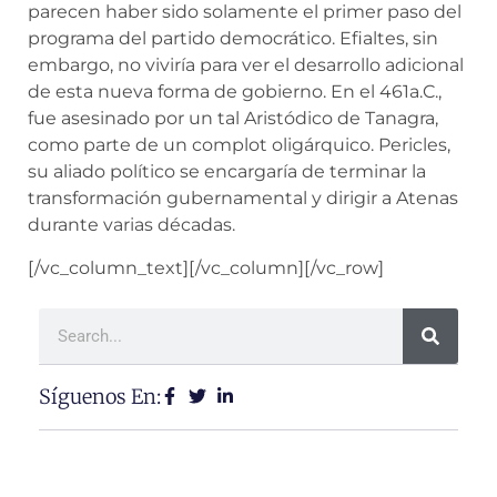
parecen haber sido solamente el primer paso del
programa del partido democrático. Efialtes, sin
embargo, no viviría para ver el desarrollo adicional
de esta nueva forma de gobierno. En el 461a.C.,
fue asesinado por un tal Aristódico de Tanagra,
como parte de un complot oligárquico. Pericles,
su aliado político se encargaría de terminar la
transformación gubernamental y dirigir a Atenas
durante varias décadas.
[/vc_column_text][/vc_column][/vc_row]
Síguenos En: