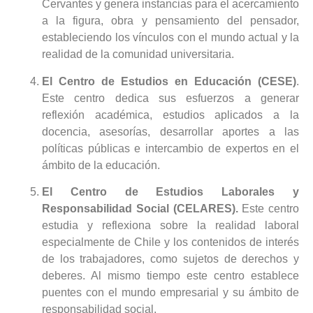
Cervantes y genera instancias para el acercamiento
a la figura, obra y pensamiento del pensador,
estableciendo los vínculos con el mundo actual y la
realidad de la comunidad universitaria.
El Centro de Estudios en Educación (CESE)
.
Este centro dedica sus esfuerzos a generar
reflexión académica, estudios aplicados a la
docencia, asesorías, desarrollar aportes a las
políticas públicas e intercambio de expertos en el
ámbito de la educación.
El Centro de Estudios Laborales y
Responsabilidad Social (CELARES).
Este centro
estudia y reflexiona sobre la realidad laboral
especialmente de Chile y los contenidos de interés
de los trabajadores, como sujetos de derechos y
deberes. Al mismo tiempo este centro establece
puentes con el mundo empresarial y su ámbito de
responsabilidad social.