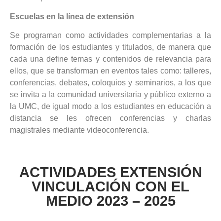
Escuelas en la línea de extensión
Se programan como actividades complementarias a la
formación de los estudiantes y titulados, de manera que
cada una define temas y contenidos de relevancia para
ellos, que se transforman en eventos tales como: talleres,
conferencias, debates, coloquios y seminarios, a los que
se invita a la comunidad universitaria y público externo a
la UMC, de igual modo a los estudiantes en educación a
distancia se les ofrecen conferencias y charlas
magistrales mediante videoconferencia.
ACTIVIDADES EXTENSIÓN
VINCULACIÓN CON EL
MEDIO 2023 – 2025