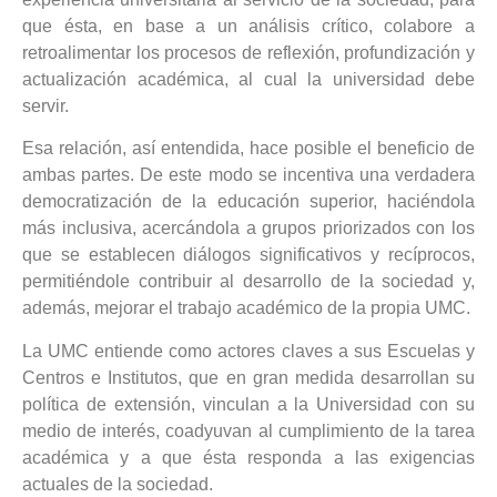
que ésta, en base a un análisis crítico, colabore a
retroalimentar los procesos de reflexión, profundización y
actualización académica, al cual la universidad debe
servir.
Esa relación, así entendida, hace posible el beneficio de
ambas partes. De este modo se incentiva una verdadera
democratización de la educación superior, haciéndola
más inclusiva, acercándola a grupos priorizados con los
que se establecen diálogos significativos y recíprocos,
permitiéndole contribuir al desarrollo de la sociedad y,
además, mejorar el trabajo académico de la propia UMC.
La UMC entiende como actores claves a sus Escuelas y
Centros e Institutos, que en gran medida desarrollan su
política de extensión, vinculan a la Universidad con su
medio de interés, coadyuvan al cumplimiento de la tarea
académica y a que ésta responda a las exigencias
actuales de la sociedad.