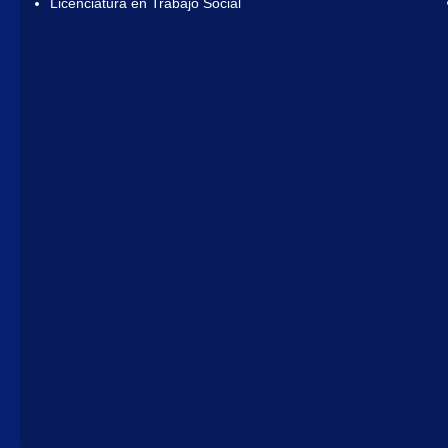
Licenciatura en Trabajo Social