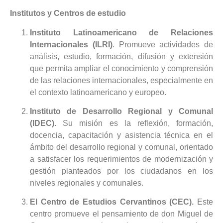
Institutos y Centros de estudio
Instituto Latinoamericano de Relaciones
Internacionales (ILRI)
. Promueve actividades de
análisis, estudio, formación, difusión y extensión
que permita ampliar el conocimiento y comprensión
de las relaciones internacionales, especialmente en
el contexto latinoamericano y europeo.
Instituto de Desarrollo Regional y Comunal
(IDEC).
Su misión es la reflexión, formación,
docencia, capacitación y asistencia técnica en el
ámbito del desarrollo regional y comunal, orientado
a satisfacer los requerimientos de modernización y
gestión planteados por los ciudadanos en los
niveles regionales y comunales.
El Centro de Estudios Cervantinos (CEC).
Este
centro promueve el pensamiento de don Miguel de