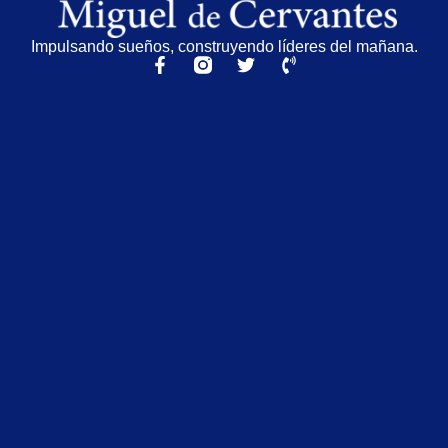
Impulsando sueños, construyendo líderes del mañana.