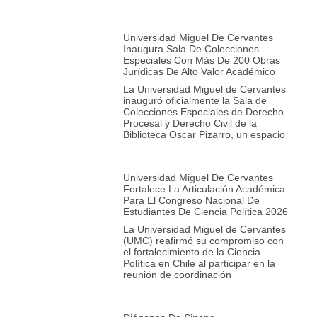
Universidad Miguel De Cervantes
Inaugura Sala De Colecciones
Especiales Con Más De 200 Obras
Jurídicas De Alto Valor Académico
La Universidad Miguel de Cervantes
inauguró oficialmente la Sala de
Colecciones Especiales de Derecho
Procesal y Derecho Civil de la
Biblioteca Oscar Pizarro, un espacio
Universidad Miguel De Cervantes
Fortalece La Articulación Académica
Para El Congreso Nacional De
Estudiantes De Ciencia Política 2026
La Universidad Miguel de Cervantes
(UMC) reafirmó su compromiso con
el fortalecimiento de la Ciencia
Política en Chile al participar en la
reunión de coordinación