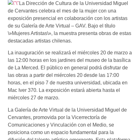
La Dirección de Cultura de la Universidad Miguel
de Cervantes celebra el mes de la mujer con una
exposición presencial en colaboración con los artistas
de su Galería de Arte Virtual – GAV. Bajo el título
\»Mujeres Artistas\», la muestra presenta obras de estas
destacadas artistas chilenas.
La inauguración se realizará el miércoles 20 de marzo a
las 12:00 horas en los jardines del museo de la basílica
de La Merced. El público en general podrá disfrutar de
las obras a partir del miércoles 20 desde las 17:00
horas, en el piso 7 de nuestra universidad, ubicada en
Mac Iver 370. La exposición estará abierta hasta el
miércoles 27 de marzo.
La Galería de Arte Virtual de la Universidad Miguel de
Cervantes, promovida por la Vicerrectoría de
Comunicaciones y Vinculación con el Medio, se
posiciona como un espacio fundamental para la
difusión del talento artístico emergente. Esta plataforma