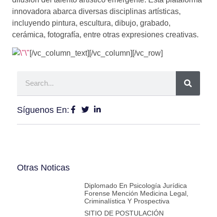
innovadora abarca diversas disciplinas artísticas,
incluyendo pintura, escultura, dibujo, grabado,
cerámica, fotografía, entre otras expresiones creativas.
[/vc_column_text][/vc_column][/vc_row]
Síguenos En:
Otras Noticas
Diplomado En Psicología Jurídica
Forense Mención Medicina Legal,
Criminalística Y Prospectiva
SITIO DE POSTULACIÓN