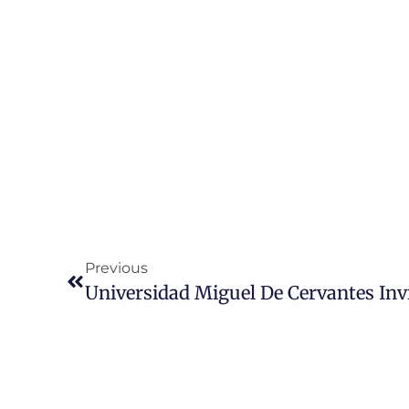
Previous