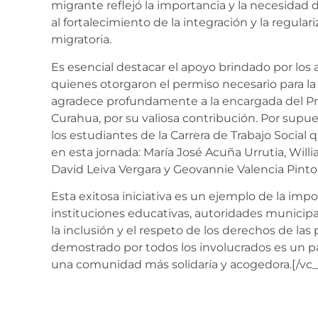
migrante reflejó la importancia y la necesidad 
al fortalecimiento de la integración y la regula
migratoria.
Es esencial destacar el apoyo brindado por los 
quienes otorgaron el permiso necesario para la 
agradece profundamente a la encargada del Pr
Curahua, por su valiosa contribución. Por supue
los estudiantes de la Carrera de Trabajo Social
en esta jornada: María José Acuña Urrutia, Wil
David Leiva Vergara y Geovannie Valencia Pinto
Esta exitosa iniciativa es un ejemplo de la impo
instituciones educativas, autoridades municipa
la inclusión y el respeto de los derechos de l
demostrado por todos los involucrados es un p
una comunidad más solidaria y acogedora.
[/vc