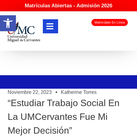
Matrículas Abiertas - Admisión 2026
Abrir barra de herramientas
Matricúlate En Línea
Noviembre 22, 2023
Katherine Torres
“Estudiar Trabajo Social En
La UMCervantes Fue Mi
Mejor Decisión”