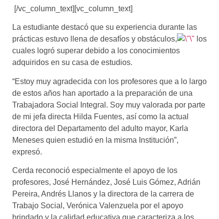
[/vc_column_text][vc_column_text]
La estudiante destacó que su experiencia durante las
prácticas estuvo llena de desafíos y obstáculos,
los
cuales logró superar debido a los conocimientos
adquiridos en su casa de estudios.
“Estoy muy agradecida con los profesores que a lo largo
de estos años han aportado a la preparación de una
Trabajadora Social Integral. Soy muy valorada por parte
de mi jefa directa Hilda Fuentes, así como la actual
directora del Departamento del adulto mayor, Karla
Meneses quien estudió en la misma Institución”,
expresó.
Cerda reconoció especialmente el apoyo de los
profesores, José Hernández, José Luis Gómez, Adrián
Pereira, Andrés Llanos y la directora de la carrera de
Trabajo Social, Verónica Valenzuela por el apoyo
brindado y la calidad educativa que caracteriza a los