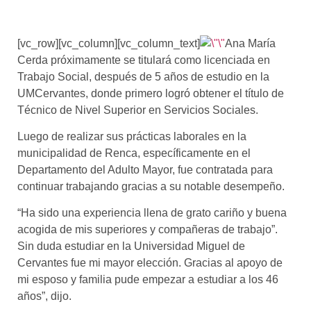
[vc_row][vc_column][vc_column_text]
Ana María
Cerda próximamente se titulará como licenciada en
Trabajo Social, después de 5 años de estudio en la
UMCervantes, donde primero logró obtener el título de
Técnico de Nivel Superior en Servicios Sociales.
Luego de realizar sus prácticas laborales en la
municipalidad de Renca, específicamente en el
Departamento del Adulto Mayor, fue contratada para
continuar trabajando gracias a su notable desempeño.
“Ha sido una experiencia llena de grato cariño y buena
acogida de mis superiores y compañeras de trabajo”.
Sin duda estudiar en la Universidad Miguel de
Cervantes fue mi mayor elección. Gracias al apoyo de
mi esposo y familia pude empezar a estudiar a los 46
años”, dijo.