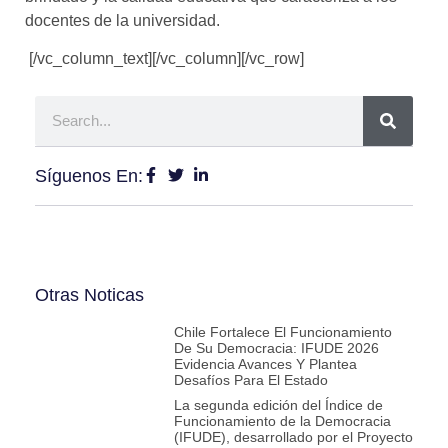
docentes de la universidad.
[/vc_column_text][/vc_column][/vc_row]
Síguenos En:
Otras Noticas
Chile Fortalece El Funcionamiento
De Su Democracia: IFUDE 2026
Evidencia Avances Y Plantea
Desafíos Para El Estado
La segunda edición del Índice de
Funcionamiento de la Democracia
(IFUDE), desarrollado por el Proyecto