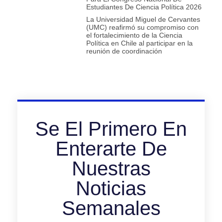
Estudiantes De Ciencia Política 2026
La Universidad Miguel de Cervantes
(UMC) reafirmó su compromiso con
el fortalecimiento de la Ciencia
Política en Chile al participar en la
reunión de coordinación
Se El Primero En
Enterarte De
Nuestras
Noticias
Semanales