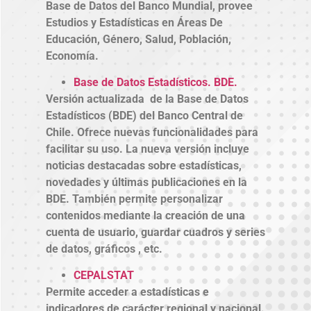
Base de Datos del Banco Mundial, provee
Estudios y Estadísticas en Áreas De
Educación, Género, Salud, Población,
Economía.
Base de Datos Estadísticos. BDE.
Versión actualizada de la Base de Datos
Estadísticos (BDE) del Banco Central de
Chile. Ofrece nuevas funcionalidades para
facilitar su uso. La nueva versión incluye
noticias destacadas sobre estadísticas,
novedades y últimas publicaciones en la
BDE. También permite personalizar
contenidos mediante la creación de una
cuenta de usuario, guardar cuadros y series
de datos, gráficos , etc.
CEPALSTAT
Permite acceder a estadísticas e
indicadores de carácter regional y nacional.