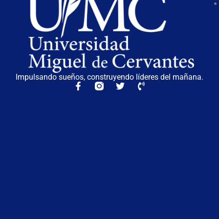
Impulsando sueños, construyendo líderes del mañana.