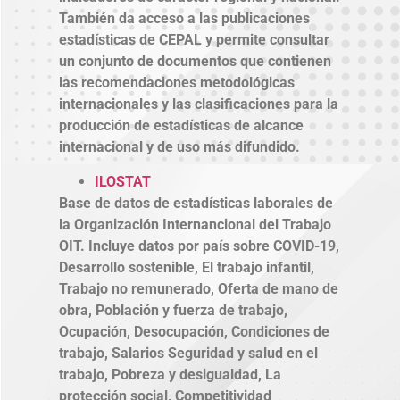
También da acceso a las publicaciones
estadísticas de CEPAL y permite consultar
un conjunto de documentos que contienen
las recomendaciones metodológicas
internacionales y las clasificaciones para la
producción de estadísticas de alcance
internacional y de uso más difundido.
ILOSTAT
Base de datos de estadísticas laborales de
la Organización Internancional del Trabajo
OIT. Incluye datos por país sobre COVID-19,
Desarrollo sostenible, El trabajo infantil,
Trabajo no remunerado, Oferta de mano de
obra, Población y fuerza de trabajo,
Ocupación, Desocupación, Condiciones de
trabajo, Salarios Seguridad y salud en el
trabajo, Pobreza y desigualdad, La
protección social, Competitividad