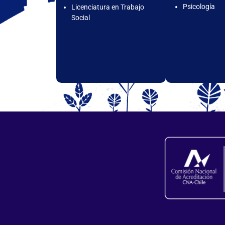
Psicología
Licenciatura en Trabajo
Social