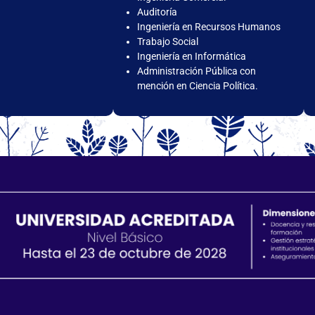
Auditoría
Ingeniería en Recursos Humanos
Trabajo Social
Ingeniería en Informática
Administración Pública con
mención en Ciencia Política.