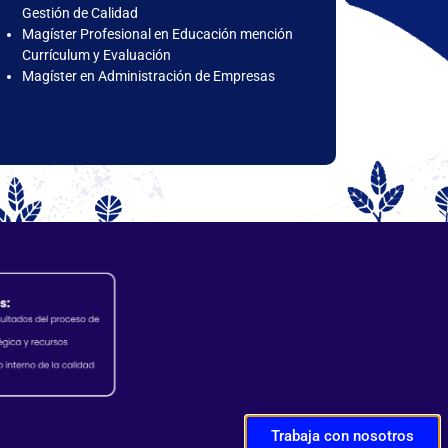
Gestión de Calidad
Magíster Profesional en Educación mención
Currículum y Evaluación
Magíster en Administración de Empresas
Trabaja con nosotros