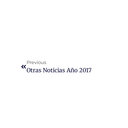
Previous
Otras Noticias Año 2017