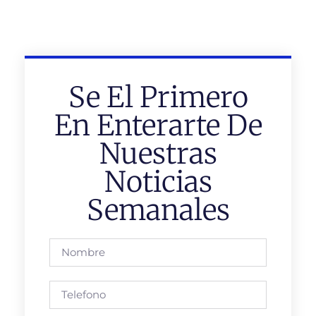
Se El Primero
En Enterarte De
Nuestras
Noticias
Semanales