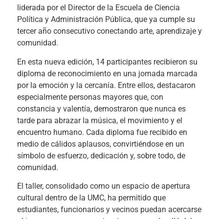
liderada por el Director de la Escuela de Ciencia
Política y Administración Pública, que ya cumple su
tercer año consecutivo conectando arte, aprendizaje y
comunidad.
En esta nueva edición, 14 participantes recibieron su
diploma de reconocimiento en una jornada marcada
por la emoción y la cercanía. Entre ellos, destacaron
especialmente personas mayores que, con
constancia y valentía, demostraron que nunca es
tarde para abrazar la música, el movimiento y el
encuentro humano. Cada diploma fue recibido en
medio de cálidos aplausos, convirtiéndose en un
símbolo de esfuerzo, dedicación y, sobre todo, de
comunidad.
El taller, consolidado como un espacio de apertura
cultural dentro de la UMC, ha permitido que
estudiantes, funcionarios y vecinos puedan acercarse