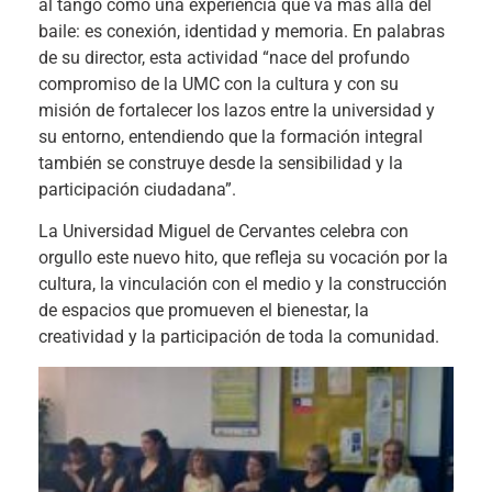
al tango como una experiencia que va más allá del
baile: es conexión, identidad y memoria. En palabras
de su director, esta actividad “nace del profundo
compromiso de la UMC con la cultura y con su
misión de fortalecer los lazos entre la universidad y
su entorno, entendiendo que la formación integral
también se construye desde la sensibilidad y la
participación ciudadana”.
La Universidad Miguel de Cervantes celebra con
orgullo este nuevo hito, que refleja su vocación por la
cultura, la vinculación con el medio y la construcción
de espacios que promueven el bienestar, la
creatividad y la participación de toda la comunidad.