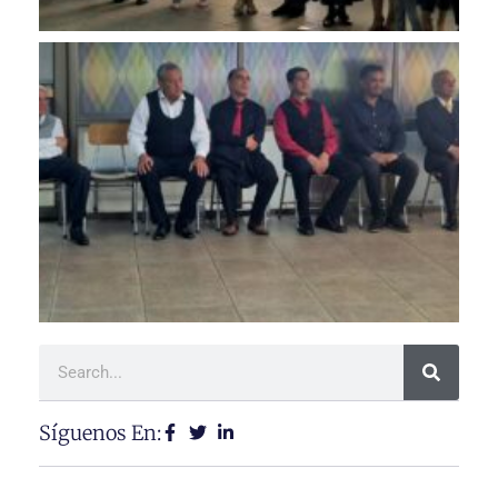
Síguenos En: