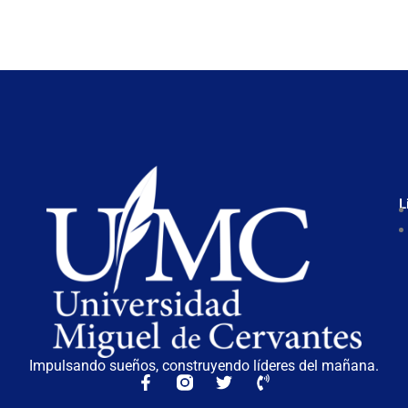
L
Impulsando sueños, construyendo líderes del mañana.