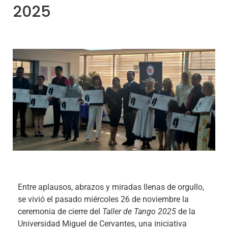
2025
Entre aplausos, abrazos y miradas llenas de orgullo,
se vivió el pasado miércoles 26 de noviembre la
ceremonia de cierre del
Taller de Tango 2025
de la
Universidad Miguel de Cervantes, una iniciativa