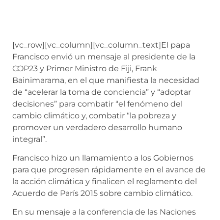
[vc_row][vc_column][vc_column_text]El papa
Francisco envió un mensaje al presidente de la
COP23 y Primer Ministro de Fiji, Frank
Bainimarama, en el que manifiesta la necesidad
de “acelerar la toma de conciencia” y “adoptar
decisiones” para combatir “el fenómeno del
cambio climático y, combatir “la pobreza y
promover un verdadero desarrollo humano
integral”.
Francisco hizo un llamamiento a los Gobiernos
para que progresen rápidamente en el avance de
la acción climática y finalicen el reglamento del
Acuerdo de París 2015 sobre cambio climático.
En su mensaje a la conferencia de las Naciones