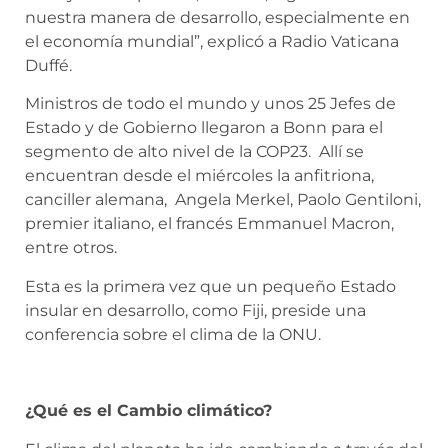
nuestra manera de desarrollo, especialmente en
el economía mundial”, explicó a Radio Vaticana
Duffé.
Ministros de todo el mundo y unos 25 Jefes de
Estado y de Gobierno llegaron a Bonn para el
segmento de alto nivel de la COP23. Allí se
encuentran desde el miércoles la anfitriona,
canciller alemana, Angela Merkel, Paolo Gentiloni,
premier italiano, el francés Emmanuel Macron,
entre otros.
Esta es la primera vez que un pequeño Estado
insular en desarrollo, como Fiji, preside una
conferencia sobre el clima de la ONU.
¿Qué es el Cambio climático?