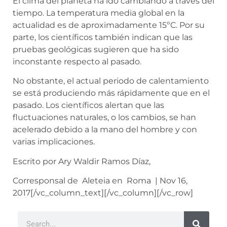
El clima del planeta ha ido cambiando a través del
tiempo. La temperatura media global en la
actualidad es de aproximadamente 15ºC. Por su
parte, los científicos también indican que las
pruebas geológicas sugieren que ha sido
inconstante respecto al pasado.
No obstante, el actual periodo de calentamiento
se está produciendo más rápidamente que en el
pasado. Los científicos alertan que las
fluctuaciones naturales, o los cambios, se han
acelerado debido a la mano del hombre y con
varias implicaciones.
Escrito por Ary Waldir Ramos Díaz,
Corresponsal de Aleteia en Roma | Nov 16,
2017[/vc_column_text][/vc_column][/vc_row]