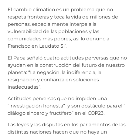
El cambio climático es un problema que no
respeta fronteras y toca la vida de millones de
personas, especialmente interpela la
vulnerabilidad de las poblaciones y las
comunidades más pobres, así lo denuncia
Francisco en Laudato Si’.
El Papa señaló cuatro actitudes perversas que no
ayudan en la construcción del futuro de nuestro
planeta: “La negación, la indiferencia, la
resignación y confianza en soluciones
inadecuadas”.
Actitudes perversas que no impiden una
“investigación honesta” y son obstáculo para el “
diálogo sincero y fructífero” en el COP23.
Las leyes y las disputas en los parlamentos de las
distintas naciones hacen que no haya un