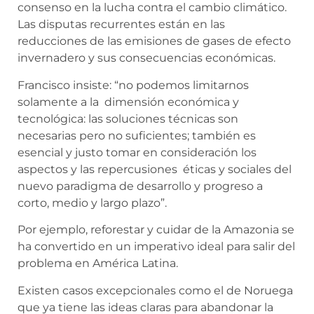
consenso en la lucha contra el cambio climático.
Las disputas recurrentes están en las
reducciones de las emisiones de gases de efecto
invernadero y sus consecuencias económicas.
Francisco insiste: “no podemos limitarnos
solamente a la dimensión económica y
tecnológica: las soluciones técnicas son
necesarias pero no suficientes; también es
esencial y justo tomar en consideración los
aspectos y las repercusiones éticas y sociales del
nuevo paradigma de desarrollo y progreso a
corto, medio y largo plazo”.
Por ejemplo, reforestar y cuidar de la Amazonia se
ha convertido en un imperativo ideal para salir del
problema en América Latina.
Existen casos excepcionales como el de Noruega
que ya tiene las ideas claras para abandonar la