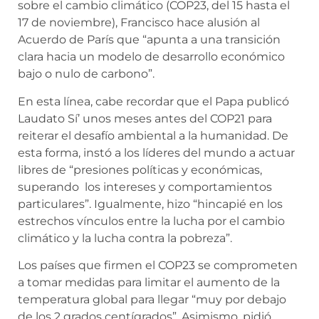
sobre el cambio climático (COP23, del 15 hasta el
17 de noviembre), Francisco hace alusión al
Acuerdo de París que “apunta a una transición
clara hacia un modelo de desarrollo económico
bajo o nulo de carbono”.
En esta línea, cabe recordar que el Papa publicó
Laudato Sí’ unos meses antes del COP21 para
reiterar el desafío ambiental a la humanidad. De
esta forma, instó a los líderes del mundo a actuar
libres de “presiones políticas y económicas,
superando los intereses y comportamientos
particulares”. Igualmente, hizo “hincapié en los
estrechos vínculos entre la lucha por el cambio
climático y la lucha contra la pobreza”.
Los países que firmen el COP23 se comprometen
a tomar medidas para limitar el aumento de la
temperatura global para llegar “muy por debajo
de los 2 grados centígrados”. Asimismo, pidió