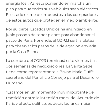
energía fósil. Así está poniendo en marcha un
plan para que todos sus vehículos sean eléctricos.
El estado exime de impuestos a los compradores
de estos autos que protegen el medio ambiente.
Por su parte, Estados Unidos ha anunciado en
junio pasado de tener planes para abandonar el
pacto de París. Por ende, el COP23 será la platea
para observar los pasos de la delegación enviada
por la Casa Blanca.
La cumbre del COP23 terminará este viernes tras
dos semanas de negociaciones. La Santa Sede
tiene como representante a Bruno Marie Duffé,
secretario del Pontificio Consejo para el Desarrollo
Humano.
“Estamos en un momento muy importante de
transición entre la intensión moral del Acuerdo de
París y el acto político, es decir, lograr cambiar