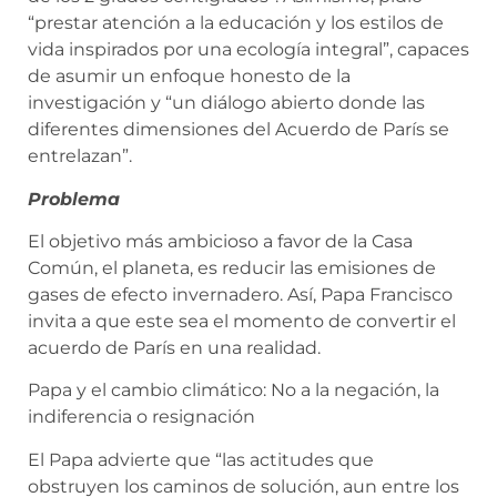
“prestar atención a la educación y los estilos de
vida inspirados por una ecología integral”, capaces
de asumir un enfoque honesto de la
investigación y “un diálogo abierto donde las
diferentes dimensiones del Acuerdo de París se
entrelazan”.
Problema
El objetivo más ambicioso a favor de la Casa
Común, el planeta, es reducir las emisiones de
gases de efecto invernadero. Así, Papa Francisco
invita a que este sea el momento de convertir el
acuerdo de París en una realidad.
Papa y el cambio climático: No a la negación, la
indiferencia o resignación
El Papa advierte que “las actitudes que
obstruyen los caminos de solución, aun entre los