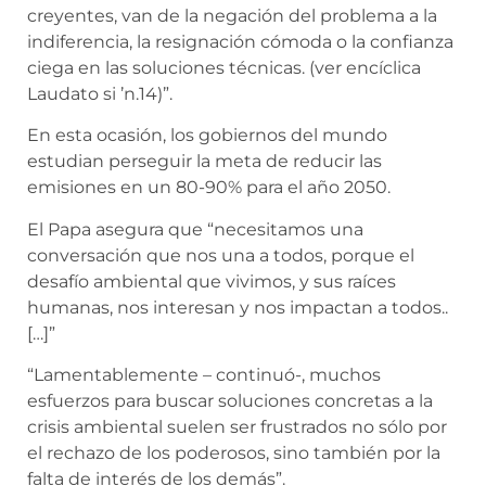
creyentes, van de la negación del problema a la
indiferencia, la resignación cómoda o la confianza
ciega en las soluciones técnicas. (ver encíclica
Laudato si ’n.14)”.
En esta ocasión, los gobiernos del mundo
estudian perseguir la meta de reducir las
emisiones en un 80-90% para el año 2050.
El Papa asegura que “necesitamos una
conversación que nos una a todos, porque el
desafío ambiental que vivimos, y sus raíces
humanas, nos interesan y nos impactan a todos..
[…]”
“Lamentablemente – continuó-, muchos
esfuerzos para buscar soluciones concretas a la
crisis ambiental suelen ser frustrados no sólo por
el rechazo de los poderosos, sino también por la
falta de interés de los demás”.