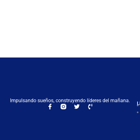
Impulsando sueños, construyendo líderes del mañana.
L