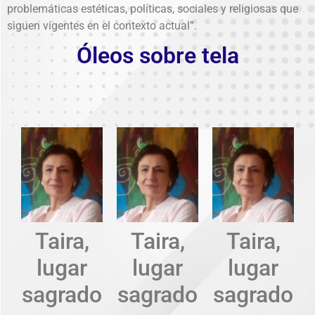
problemáticas estéticas, políticas, sociales y religiosas que
siguen vigentes en el contexto actual”.
Óleos sobre tela
Taira,
Taira,
Taira,
lugar
lugar
lugar
sagrado
sagrado
sagrado