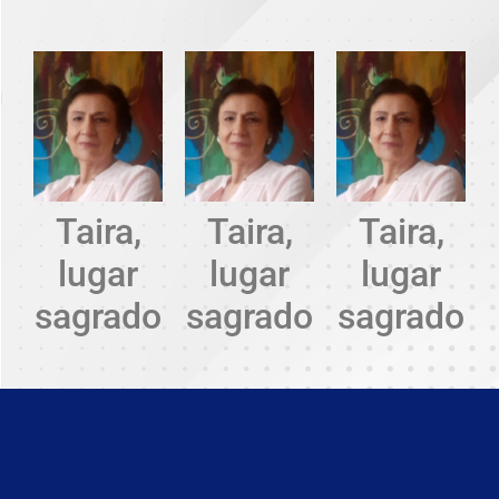
Taira,
Taira,
Taira,
lugar
lugar
lugar
sagrado
sagrado
sagrado