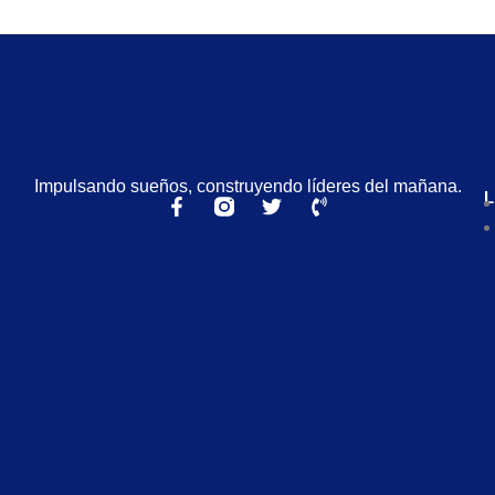
Impulsando sueños, construyendo líderes del mañana.
L