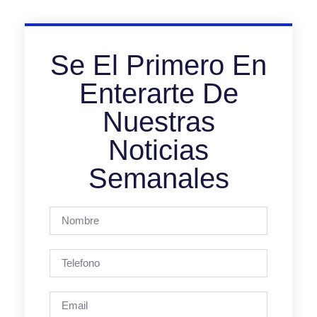
Se El Primero En
Enterarte De
Nuestras
Noticias
Semanales