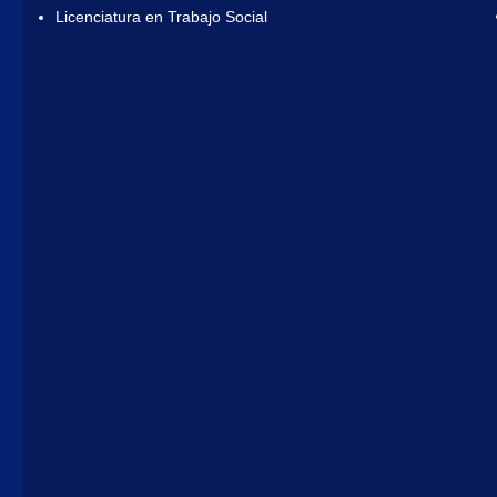
Licenciatura en Trabajo Social