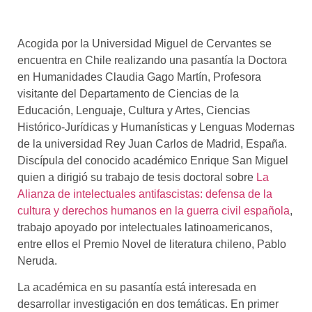
Acogida por la Universidad Miguel de Cervantes se
encuentra en Chile realizando una pasantía la Doctora
en Humanidades Claudia Gago Martín, Profesora
visitante del Departamento de Ciencias de la
Educación, Lenguaje, Cultura y Artes, Ciencias
Histórico-Jurídicas y Humanísticas y Lenguas Modernas
de la universidad Rey Juan Carlos de Madrid, España.
Discípula del conocido académico Enrique San Miguel
quien a dirigió su trabajo de tesis doctoral sobre
La
Alianza de intelectuales antifascistas: defensa de la
cultura y derechos humanos en la guerra civil española
,
trabajo apoyado por intelectuales latinoamericanos,
entre ellos el Premio Novel de literatura chileno, Pablo
Neruda.
La académica en su pasantía está interesada en
desarrollar investigación en dos temáticas. En primer