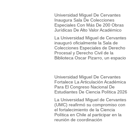
Universidad Miguel De Cervantes
Inaugura Sala De Colecciones
Especiales Con Más De 200 Obras
Jurídicas De Alto Valor Académico
La Universidad Miguel de Cervantes
inauguró oficialmente la Sala de
Colecciones Especiales de Derecho
Procesal y Derecho Civil de la
Biblioteca Oscar Pizarro, un espacio
Universidad Miguel De Cervantes
Fortalece La Articulación Académica
Para El Congreso Nacional De
Estudiantes De Ciencia Política 2026
La Universidad Miguel de Cervantes
(UMC) reafirmó su compromiso con
el fortalecimiento de la Ciencia
Política en Chile al participar en la
reunión de coordinación