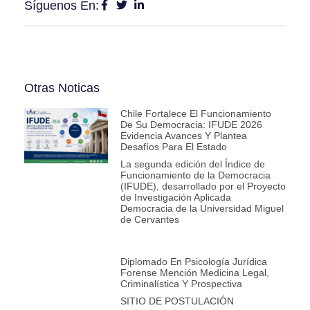
Síguenos En:
Otras Noticas
Chile Fortalece El Funcionamiento
De Su Democracia: IFUDE 2026
Evidencia Avances Y Plantea
Desafíos Para El Estado
La segunda edición del Índice de
Funcionamiento de la Democracia
(IFUDE), desarrollado por el Proyecto
de Investigación Aplicada
Democracia de la Universidad Miguel
de Cervantes
Diplomado En Psicología Jurídica
Forense Mención Medicina Legal,
Criminalística Y Prospectiva
SITIO DE POSTULACIÓN