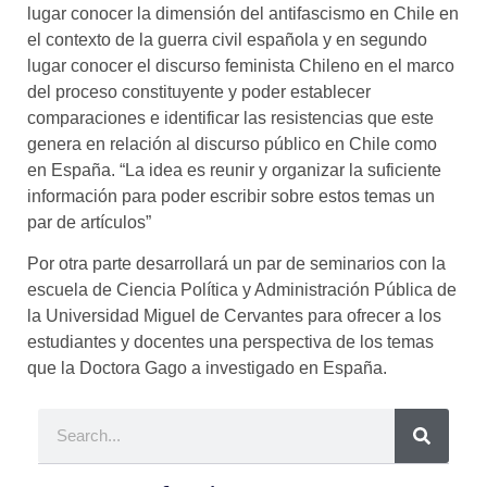
lugar conocer la dimensión del antifascismo en Chile en
el contexto de la guerra civil española y en segundo
lugar conocer el discurso feminista Chileno en el marco
del proceso constituyente y poder establecer
comparaciones e identificar las resistencias que este
genera en relación al discurso público en Chile como
en España. “La idea es reunir y organizar la suficiente
información para poder escribir sobre estos temas un
par de artículos”
Por otra parte desarrollará un par de seminarios con la
escuela de Ciencia Política y Administración Pública de
la Universidad Miguel de Cervantes para ofrecer a los
estudiantes y docentes una perspectiva de los temas
que la Doctora Gago a investigado en España.