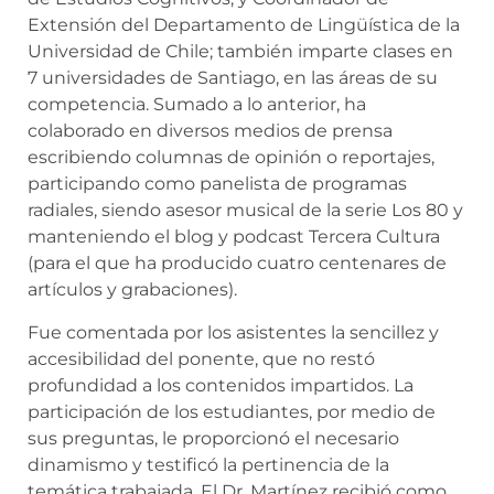
Extensión del Departamento de Lingüística de la
Universidad de Chile; también imparte clases en
7 universidades de Santiago, en las áreas de su
competencia. Sumado a lo anterior, ha
colaborado en diversos medios de prensa
escribiendo columnas de opinión o reportajes,
participando como panelista de programas
radiales, siendo asesor musical de la serie Los 80 y
manteniendo el blog y podcast Tercera Cultura
(para el que ha producido cuatro centenares de
artículos y grabaciones).
Fue comentada por los asistentes la sencillez y
accesibilidad del ponente, que no restó
profundidad a los contenidos impartidos. La
participación de los estudiantes, por medio de
sus preguntas, le proporcionó el necesario
dinamismo y testificó la pertinencia de la
temática trabajada. El Dr. Martínez recibió como