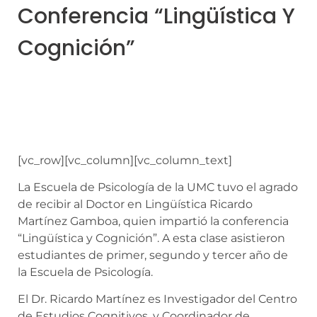
Conferencia “Lingüística Y
Cognición”
[vc_row][vc_column][vc_column_text]
La Escuela de Psicología de la UMC tuvo el agrado
de recibir al Doctor en Lingüística Ricardo
Martínez Gamboa, quien impartió la conferencia
“Lingüística y Cognición”. A esta clase asistieron
estudiantes de primer, segundo y tercer año de
la Escuela de Psicología.
El Dr. Ricardo Martínez es Investigador del Centro
de Estudios Cognitivos, y Coordinador de