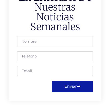
Nuestras
Noticias
Semanales
Enviar