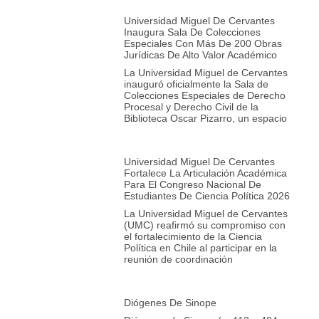
Universidad Miguel De Cervantes
Inaugura Sala De Colecciones
Especiales Con Más De 200 Obras
Jurídicas De Alto Valor Académico
La Universidad Miguel de Cervantes
inauguró oficialmente la Sala de
Colecciones Especiales de Derecho
Procesal y Derecho Civil de la
Biblioteca Oscar Pizarro, un espacio
Universidad Miguel De Cervantes
Fortalece La Articulación Académica
Para El Congreso Nacional De
Estudiantes De Ciencia Política 2026
La Universidad Miguel de Cervantes
(UMC) reafirmó su compromiso con
el fortalecimiento de la Ciencia
Política en Chile al participar en la
reunión de coordinación
Diógenes De Sinope