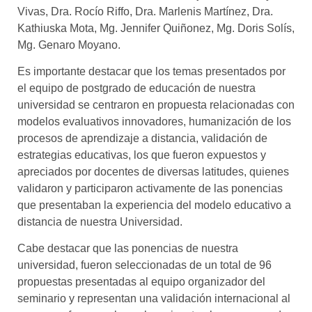
Vivas, Dra. Rocío Riffo, Dra. Marlenis Martínez, Dra.
Kathiuska Mota, Mg. Jennifer Quiñonez, Mg. Doris Solís,
Mg. Genaro Moyano.
Es importante destacar que los temas presentados por
el equipo de postgrado de educación de nuestra
universidad se centraron en propuesta relacionadas con
modelos evaluativos innovadores, humanización de los
procesos de aprendizaje a distancia, validación de
estrategias educativas, los que fueron expuestos y
apreciados por docentes de diversas latitudes, quienes
validaron y participaron activamente de las ponencias
que presentaban la experiencia del modelo educativo a
distancia
de nuestra Universidad.
Cabe destacar que las ponencias de nuestra
universidad, fueron seleccionadas de un total de 96
propuestas presentadas al equipo organizador del
seminario y representan una validación internacional al