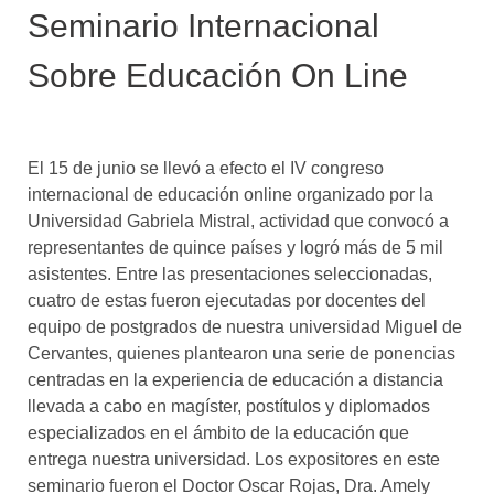
Seminario Internacional
Sobre Educación On Line
El 15 de junio se llevó a efecto el IV congreso
internacional de educación online organizado por la
Universidad Gabriela Mistral, actividad que convocó a
representantes de quince países y logró más de 5 mil
asistentes. Entre las presentaciones seleccionadas,
cuatro de estas fueron ejecutadas por docentes del
equipo de postgrados de nuestra universidad Miguel de
Cervantes, quienes plantearon una serie de ponencias
centradas en la experiencia de educación a distancia
llevada a cabo en magíster, postítulos y diplomados
especializados en el ámbito de la educación que
entrega nuestra universidad. Los expositores en este
seminario fueron el Doctor Oscar Rojas, Dra. Amely