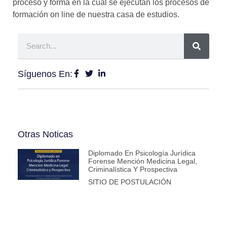
proceso y forma en la cual se ejecutan los procesos de
formación on line de nuestra casa de estudios.
Síguenos En:
Otras Noticas
Diplomado En Psicología Jurídica
Forense Mención Medicina Legal,
Criminalística Y Prospectiva
SITIO DE POSTULACIÓN