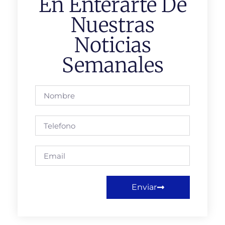
En Enterarte De
Nuestras
Noticias
Semanales
Enviar