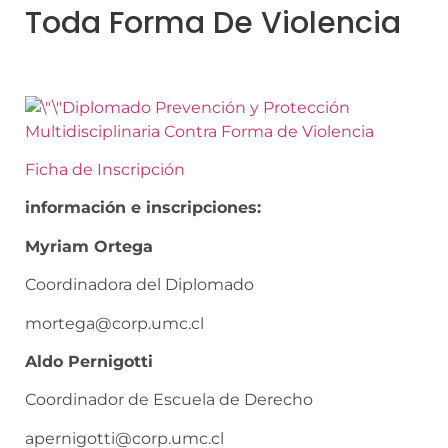
Toda Forma De Violencia
Diplomado Prevención y Protección
Multidisciplinaria Contra Forma de Violencia
Ficha de Inscripción
información e inscripciones:
Myriam Ortega
Coordinadora del Diplomado
mortega@corp.umc.cl
Aldo Pernigotti
Coordinador de Escuela de Derecho
apernigotti@corp.umc.cl