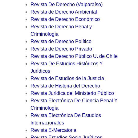
Revista De Derecho (Valparaíso)
Revista de Derecho Ambiental
Revista de Derecho Económico
Revista de Derecho Penal y
Criminología
Revista de Derecho Político
Revista de Derecho Privado
Revista de Derecho Público U. de Chile
Revista De Estudios Históricos Y
Jurídicos
Revista de Estudios de la Justicia
Revista de Historia del Derecho
Revista Jurídica del Ministerio Público
Revista Electrónica De Ciencia Penal Y
Criminología
Revista Electrónica De Estudios
Internacionales
Revista E-Mercatoria
Revista Estudios Socio Jurídicos