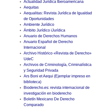
Actualidad Jurídica Iberoamericana
Aequitas
Aequalitas: Revista Jurídica de Igualdad
de Oportunidades
Ambiente Jurídico
Ámbito Jurídico iJurídica
Anuario de Derechos Humanos
Anuario Español de Derecho
Internacional
Archivo Histórico «Revista de Derecho»
UdeC
Archivos de Criminología, Criminalística
y Seguridad Privada
Ars Boni et Aequi (Ejemplar impreso en
biblioteca)
Bioderecho.es: revista internacional de
investigación en bioderecho
Boletín Mexicano De Derecho
Comparado