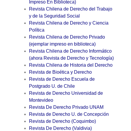
Impreso En Biblioteca)
Revista Chilena de Derecho del Trabajo
y de la Seguridad Social
Revista Chilena de Derecho y Ciencia
Política
Revista Chilena de Derecho Privado
(ejemplar impreso en biblioteca)
Revista Chilena de Derecho Informático
(ahora Revista de Derecho y Tecnología)
Revista Chilena de Historia del Derecho
Revista de Bioética y Derecho
Revista de Derecho Escuela de
Postgrado U. de Chile
Revista de Derecho Universidad de
Montevideo
Revista De Derecho Privado UNAM
Revista de Derecho U. de Concepción
Revista de Derecho (Coquimbo)
Revista De Derecho (Valdivia)