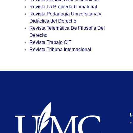
Revista La Propiedad Inmaterial
Revista Pedagogía Universitaria y
Didáctica del Derecho
Revista Telemática De Filosofía Del
Derecho
Revista Trabajo OIT
Revista Tribuna Internacional
L