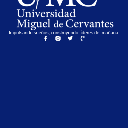
Impulsando sueños, construyendo líderes del mañana.