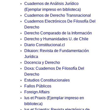
Cuadernos de Análisis Jurídico
(Ejemplar impreso en biblioteca)
Cuadernos de Derecho Transnacional
Cuadernos Electrónicos De Filosofía Del
Derecho
Derecho Comparado de la Información
Derecho y Humanidades U. de Chile
Diario Constitucional.cl
Dikaion: Revista de Fundamentación
Jurídica
Docencia y Derecho
Doxa: Cuadernos De Filosofía Del
Derecho
Estudios Constitucionales
Fallos Públicos
Foreign Affairs
Ius et Praxis (Ejemplar impreso en
biblioteca)
Ius et Scientia: Revista electrónica de