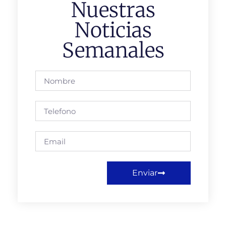
Nuestras
Noticias
Semanales
Enviar