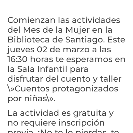
Comienzan las actividades
del Mes de la Mujer en la
Biblioteca de Santiago. Este
jueves 02 de marzo a las
16:30 horas te esperamos en
la Sala Infantil para
disfrutar del cuento y taller
\»Cuentos protagonizados
por niñas\».
La actividad es gratuita y
no requiere inscripción
previa. ¡No te lo pierdas, te