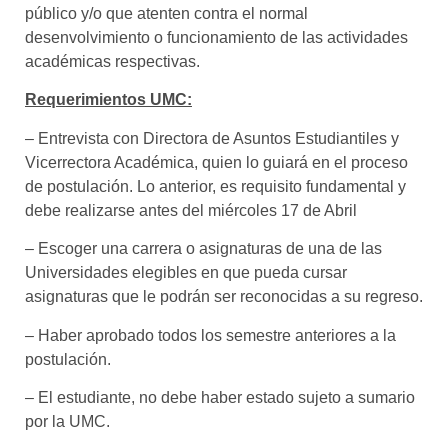
público y/o que atenten contra el normal
desenvolvimiento o funcionamiento de las actividades
académicas respectivas.
Requerimientos UMC:
– Entrevista con Directora de Asuntos Estudiantiles y
Vicerrectora Académica, quien lo guiará en el proceso
de postulación. Lo anterior, es requisito fundamental y
debe realizarse antes del miércoles 17 de Abril
– Escoger una carrera o asignaturas de una de las
Universidades elegibles en que pueda cursar
asignaturas que le podrán ser reconocidas a su regreso.
– Haber aprobado todos los semestre anteriores a la
postulación.
– El estudiante, no debe haber estado sujeto a sumario
por la UMC.