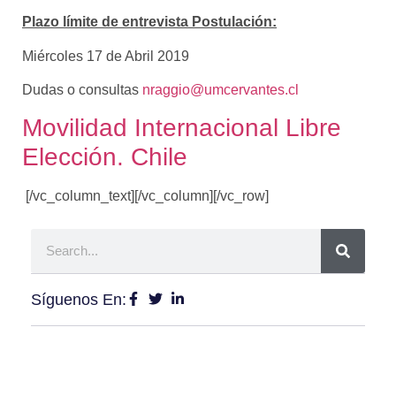
Plazo límite de entrevista Postulación:
Miércoles 17 de Abril 2019
Dudas o consultas
nraggio@umcervantes.cl
Movilidad Internacional Libre
Elección. Chile
[/vc_column_text][/vc_column][/vc_row]
Síguenos En: