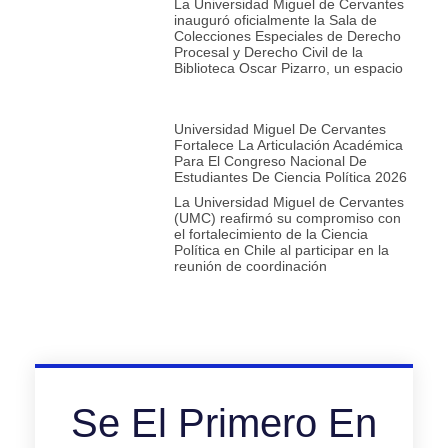
La Universidad Miguel de Cervantes
inauguró oficialmente la Sala de
Colecciones Especiales de Derecho
Procesal y Derecho Civil de la
Biblioteca Oscar Pizarro, un espacio
Universidad Miguel De Cervantes
Fortalece La Articulación Académica
Para El Congreso Nacional De
Estudiantes De Ciencia Política 2026
La Universidad Miguel de Cervantes
(UMC) reafirmó su compromiso con
el fortalecimiento de la Ciencia
Política en Chile al participar en la
reunión de coordinación
Se El Primero En