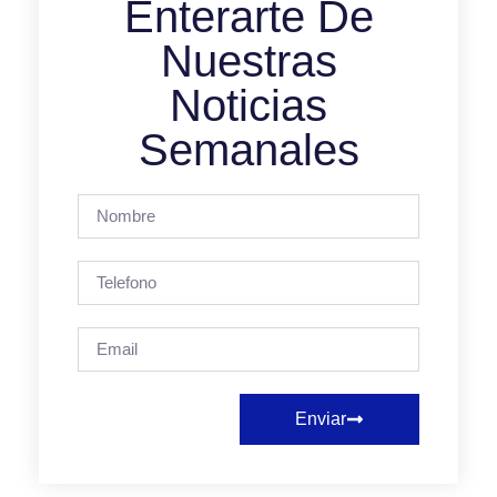
Enterarte De
Nuestras
Noticias
Semanales
Enviar