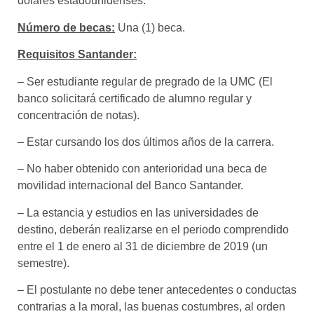
dólares estadounidenses.
Número de becas:
Una (1) beca.
Requisitos Santander:
– Ser estudiante regular de pregrado de la UMC (El
banco solicitará certificado de alumno regular y
concentración de notas).
– Estar cursando los dos últimos años de la carrera.
– No haber obtenido con anterioridad una beca de
movilidad internacional del Banco Santander.
– La estancia y estudios en las universidades de
destino, deberán realizarse en el periodo comprendido
entre el 1 de enero al 31 de diciembre de 2019 (un
semestre).
– El postulante no debe tener antecedentes o conductas
contrarias a la moral, las buenas costumbres, al orden