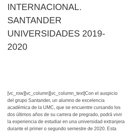
INTERNACIONAL.
SANTANDER
UNIVERSIDADES 2019-
2020
[vc_row][vc_column][vc_column_text]
Con el auspicio
del grupo Santander, un alumno de excelencia
académica de la UMC, que se encuentre cursando los
dos últimos años de su carrera de pregrado, podrá vivir
la experiencia de estudiar en una universidad extranjera
durante el primer o segundo semestre de 2020. Esta