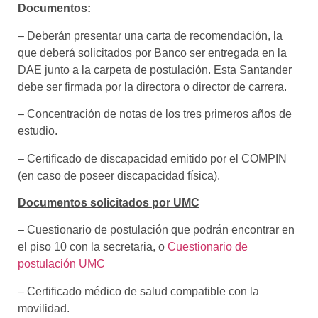
Documentos:
– Deberán presentar una carta de recomendación, la
que deberá solicitados por Banco ser entregada en la
DAE junto a la carpeta de postulación. Esta Santander
debe ser firmada por la directora o director de carrera.
– Concentración de notas de los tres primeros años de
estudio.
– Certificado de discapacidad emitido por el COMPIN
(en caso de poseer discapacidad física).
Documentos solicitados por UMC
– Cuestionario de postulación que podrán encontrar en
el piso 10 con la secretaria, o
Cuestionario de
postulación UMC
– Certificado médico de salud compatible con la
movilidad.