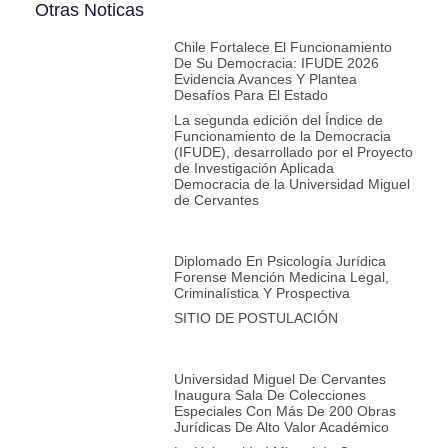
Otras Noticas
Chile Fortalece El Funcionamiento
De Su Democracia: IFUDE 2026
Evidencia Avances Y Plantea
Desafíos Para El Estado
La segunda edición del Índice de
Funcionamiento de la Democracia
(IFUDE), desarrollado por el Proyecto
de Investigación Aplicada
Democracia de la Universidad Miguel
de Cervantes
Diplomado En Psicología Jurídica
Forense Mención Medicina Legal,
Criminalística Y Prospectiva
SITIO DE POSTULACIÓN
Universidad Miguel De Cervantes
Inaugura Sala De Colecciones
Especiales Con Más De 200 Obras
Jurídicas De Alto Valor Académico