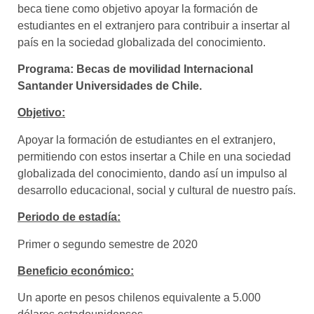
beca tiene como objetivo apoyar la formación de
estudiantes en el extranjero para contribuir a insertar al
país en la sociedad globalizada del conocimiento.
Programa: Becas de movilidad Internacional
Santander Universidades de Chile.
Objetivo:
Apoyar la formación de estudiantes en el extranjero,
permitiendo con estos insertar a Chile en una sociedad
globalizada del conocimiento, dando así un impulso al
desarrollo educacional, social y cultural de nuestro país.
Periodo de estadía:
Primer o segundo semestre de 2020
Beneficio económico:
Un aporte en pesos chilenos equivalente a 5.000