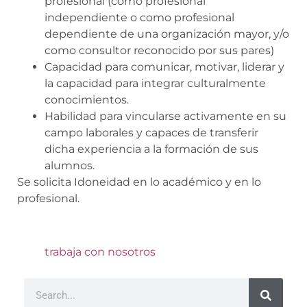
profesional (como profesional
independiente o como profesional
dependiente de una organización mayor, y/o
como consultor reconocido por sus pares)
Capacidad para comunicar, motivar, liderar y
la capacidad para integrar culturalmente
conocimientos.
Habilidad para vincularse activamente en su
campo laborales y capaces de transferir
dicha experiencia a la formación de sus
alumnos.
Se solicita Idoneidad en lo académico y en lo
profesional.
trabaja con nosotros