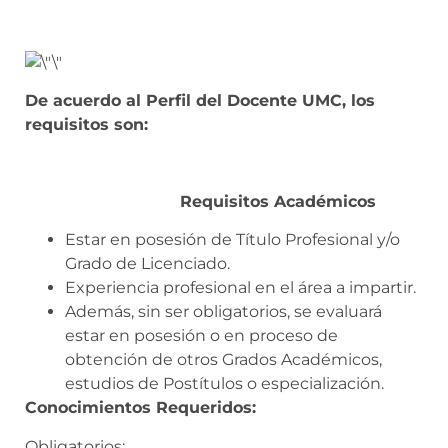
De acuerdo al Perfil del Docente UMC, los
requisitos son:
Requisitos Académicos
Estar en posesión de Título Profesional y/o
Grado de Licenciado.
Experiencia profesional en el área a impartir.
Además, sin ser obligatorios, se evaluará
estar en posesión o en proceso de
obtención de otros Grados Académicos,
estudios de Postítulos o especialización.
Conocimientos Requeridos:
Obligatorios: