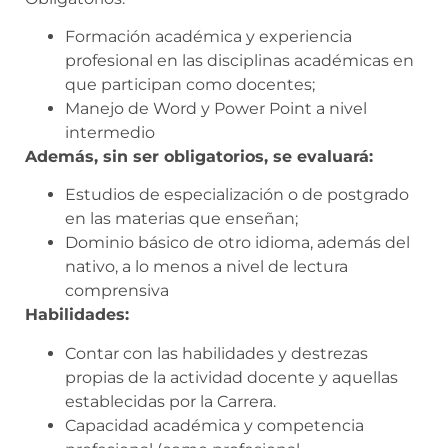
Formación académica y experiencia
profesional en las disciplinas académicas en
que participan como docentes;
Manejo de Word y Power Point a nivel
intermedio
Además, sin ser obligatorios, se evaluará:
Estudios de especialización o de postgrado
en las materias que enseñan;
Dominio básico de otro idioma, además del
nativo, a lo menos a nivel de lectura
comprensiva
Habilidades:
Contar con las habilidades y destrezas
propias de la actividad docente y aquellas
establecidas
por la Carrera.
Capacidad académica y competencia