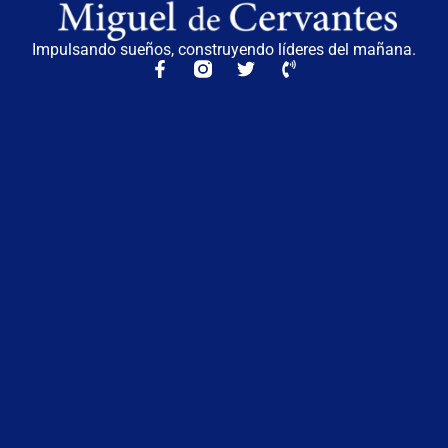
Impulsando sueños, construyendo líderes del mañana.