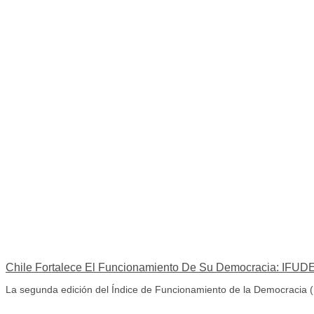
Chile Fortalece El Funcionamiento De Su Democracia: IFUDE
La segunda edición del Índice de Funcionamiento de la Democracia (