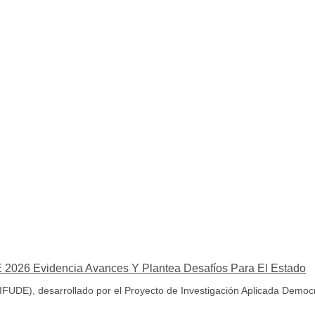
 2026 Evidencia Avances Y Plantea Desafíos Para El Estado
IFUDE), desarrollado por el Proyecto de Investigación Aplicada Democ