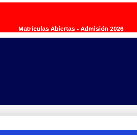
Matrículas Abiertas - Admisión 2026