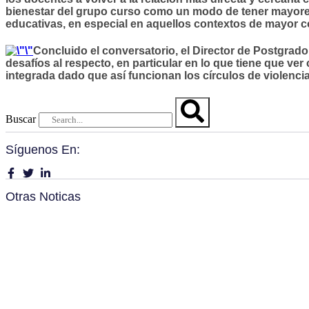
bienestar del grupo curso como un modo de tener mayore
educativas, en especial en aquellos contextos de mayor c
Concluido el conversatorio, el Director de Postgrado
desafíos al respecto, en particular en lo que tiene que ve
integrada dado que así funcionan los círculos de violenci
Buscar
Síguenos En:
Otras Noticas