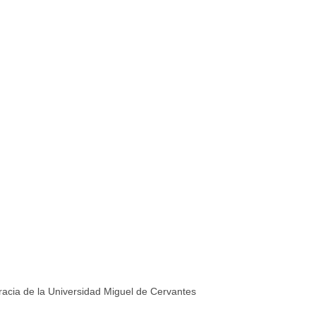
racia de la Universidad Miguel de Cervantes